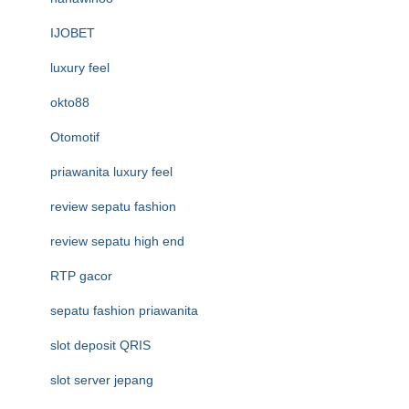
IJOBET
luxury feel
okto88
Otomotif
priawanita luxury feel
review sepatu fashion
review sepatu high end
RTP gacor
sepatu fashion priawanita
slot deposit QRIS
slot server jepang