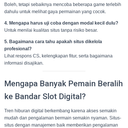
Boleh, tetapi sebaiknya mencoba beberapa game terlebih
dahulu untuk melihat gaya permainan yang cocok.
4. Mengapa harus uji coba dengan modal kecil dulu?
Untuk menilai kualitas situs tanpa risiko besar.
5. Bagaimana cara tahu apakah situs dikelola
profesional?
Lihat respons CS, kelengkapan fitur, serta bagaimana
informasi disajikan.
Mengapa Banyak Pemain Beralih
ke Bandar Slot Digital?
Tren hiburan digital berkembang karena akses semakin
mudah dan pengalaman bermain semakin nyaman. Situs-
situs dengan manajemen baik memberikan pengalaman