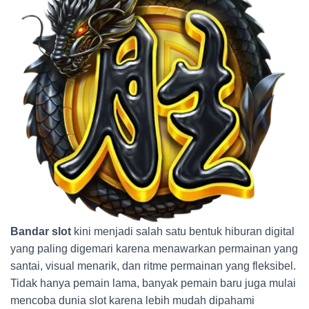
Bandar slot
kini menjadi salah satu bentuk hiburan digital
yang paling digemari karena menawarkan permainan yang
santai, visual menarik, dan ritme permainan yang fleksibel.
Tidak hanya pemain lama, banyak pemain baru juga mulai
mencoba dunia slot karena lebih mudah dipahami