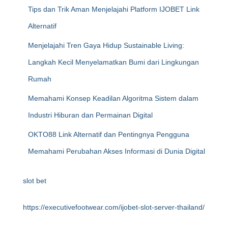
Tips dan Trik Aman Menjelajahi Platform IJOBET Link
Alternatif
Menjelajahi Tren Gaya Hidup Sustainable Living:
Langkah Kecil Menyelamatkan Bumi dari Lingkungan
Rumah
Memahami Konsep Keadilan Algoritma Sistem dalam
Industri Hiburan dan Permainan Digital
OKTO88 Link Alternatif dan Pentingnya Pengguna
Memahami Perubahan Akses Informasi di Dunia Digital
slot bet
https://executivefootwear.com/ijobet-slot-server-thailand/