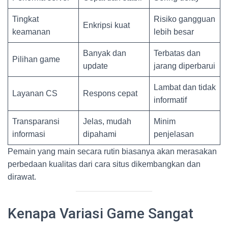
Tingkat
Risiko gangguan
Enkripsi kuat
keamanan
lebih besar
Banyak dan
Terbatas dan
Pilihan game
update
jarang diperbarui
Lambat dan tidak
Layanan CS
Respons cepat
informatif
Transparansi
Jelas, mudah
Minim
informasi
dipahami
penjelasan
Pemain yang main secara rutin biasanya akan merasakan
perbedaan kualitas dari cara situs dikembangkan dan
dirawat.
Kenapa Variasi Game Sangat