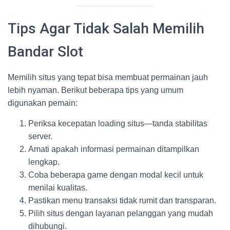
Tips Agar Tidak Salah Memilih
Bandar Slot
Memilih situs yang tepat bisa membuat permainan jauh
lebih nyaman. Berikut beberapa tips yang umum
digunakan pemain:
Periksa kecepatan loading situs—tanda stabilitas
server.
Amati apakah informasi permainan ditampilkan
lengkap.
Coba beberapa game dengan modal kecil untuk
menilai kualitas.
Pastikan menu transaksi tidak rumit dan transparan.
Pilih situs dengan layanan pelanggan yang mudah
dihubungi.