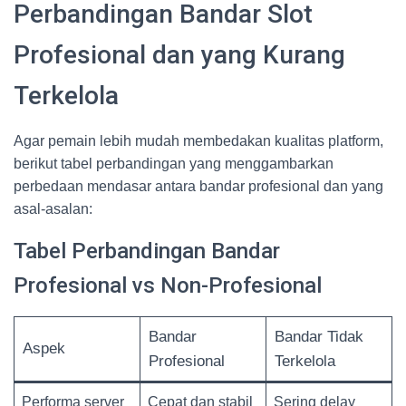
Perbandingan Bandar Slot
Profesional dan yang Kurang
Terkelola
Agar pemain lebih mudah membedakan kualitas platform,
berikut tabel perbandingan yang menggambarkan
perbedaan mendasar antara bandar profesional dan yang
asal-asalan:
Tabel Perbandingan Bandar
Profesional vs Non-Profesional
Bandar
Bandar Tidak
Aspek
Profesional
Terkelola
Performa server
Cepat dan stabil
Sering delay