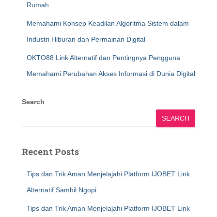
Rumah
Memahami Konsep Keadilan Algoritma Sistem dalam
Industri Hiburan dan Permainan Digital
OKTO88 Link Alternatif dan Pentingnya Pengguna
Memahami Perubahan Akses Informasi di Dunia Digital
Search
SEARCH
Recent Posts
Tips dan Trik Aman Menjelajahi Platform IJOBET Link
Alternatif Sambil Ngopi
Tips dan Trik Aman Menjelajahi Platform IJOBET Link