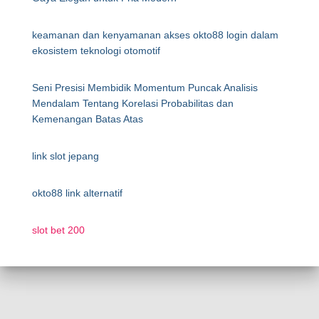
keamanan dan kenyamanan akses okto88 login dalam
ekosistem teknologi otomotif
Seni Presisi Membidik Momentum Puncak Analisis
Mendalam Tentang Korelasi Probabilitas dan
Kemenangan Batas Atas
link slot jepang
okto88 link alternatif
slot bet 200