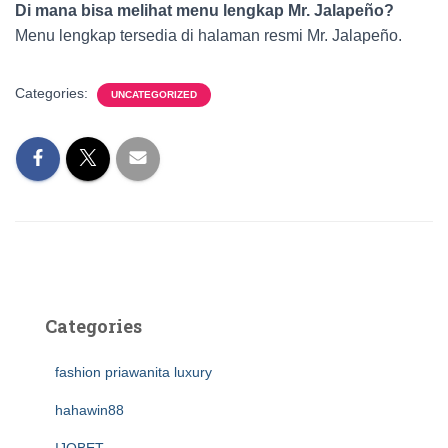
Di mana bisa melihat menu lengkap Mr. Jalapeño?
Menu lengkap tersedia di halaman resmi Mr. Jalapeño.
Categories:
UNCATEGORIZED
Categories
fashion priawanita luxury
hahawin88
IJOBET