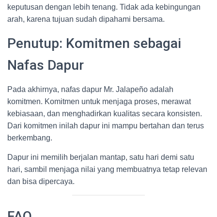
keputusan dengan lebih tenang. Tidak ada kebingungan
arah, karena tujuan sudah dipahami bersama.
Penutup: Komitmen sebagai
Nafas Dapur
Pada akhirnya, nafas dapur Mr. Jalapeño adalah
komitmen. Komitmen untuk menjaga proses, merawat
kebiasaan, dan menghadirkan kualitas secara konsisten.
Dari komitmen inilah dapur ini mampu bertahan dan terus
berkembang.
Dapur ini memilih berjalan mantap, satu hari demi satu
hari, sambil menjaga nilai yang membuatnya tetap relevan
dan bisa dipercaya.
FAQ