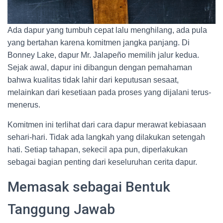
Ada dapur yang tumbuh cepat lalu menghilang, ada pula
yang bertahan karena komitmen jangka panjang. Di
Bonney Lake, dapur Mr. Jalapeño memilih jalur kedua.
Sejak awal, dapur ini dibangun dengan pemahaman
bahwa kualitas tidak lahir dari keputusan sesaat,
melainkan dari kesetiaan pada proses yang dijalani terus-
menerus.
Komitmen ini terlihat dari cara dapur merawat kebiasaan
sehari-hari. Tidak ada langkah yang dilakukan setengah
hati. Setiap tahapan, sekecil apa pun, diperlakukan
sebagai bagian penting dari keseluruhan cerita dapur.
Memasak sebagai Bentuk
Tanggung Jawab