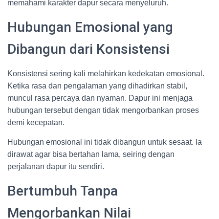
memahami karakter dapur secara menyeluruh.
Hubungan Emosional yang
Dibangun dari Konsistensi
Konsistensi sering kali melahirkan kedekatan emosional.
Ketika rasa dan pengalaman yang dihadirkan stabil,
muncul rasa percaya dan nyaman. Dapur ini menjaga
hubungan tersebut dengan tidak mengorbankan proses
demi kecepatan.
Hubungan emosional ini tidak dibangun untuk sesaat. Ia
dirawat agar bisa bertahan lama, seiring dengan
perjalanan dapur itu sendiri.
Bertumbuh Tanpa
Mengorbankan Nilai