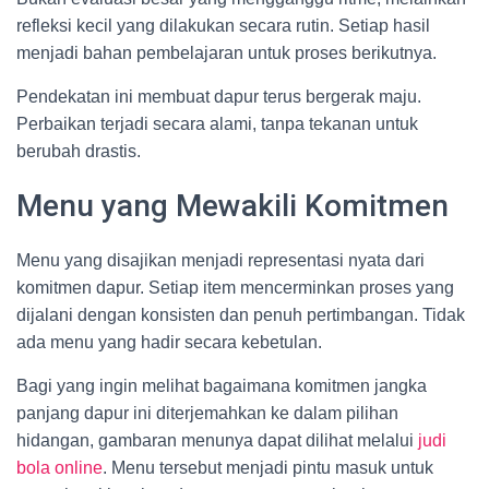
refleksi kecil yang dilakukan secara rutin. Setiap hasil
menjadi bahan pembelajaran untuk proses berikutnya.
Pendekatan ini membuat dapur terus bergerak maju.
Perbaikan terjadi secara alami, tanpa tekanan untuk
berubah drastis.
Menu yang Mewakili Komitmen
Menu yang disajikan menjadi representasi nyata dari
komitmen dapur. Setiap item mencerminkan proses yang
dijalani dengan konsisten dan penuh pertimbangan. Tidak
ada menu yang hadir secara kebetulan.
Bagi yang ingin melihat bagaimana komitmen jangka
panjang dapur ini diterjemahkan ke dalam pilihan
hidangan, gambaran menunya dapat dilihat melalui
judi
bola online
. Menu tersebut menjadi pintu masuk untuk