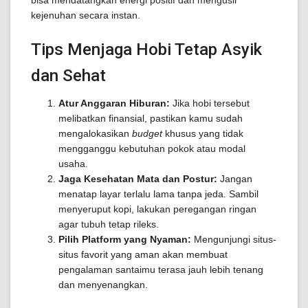
kejenuhan secara instan.
Tips Menjaga Hobi Tetap Asyik
dan Sehat
Atur Anggaran Hiburan:
Jika hobi tersebut
melibatkan finansial, pastikan kamu sudah
mengalokasikan
budget
khusus yang tidak
mengganggu kebutuhan pokok atau modal
usaha.
Jaga Kesehatan Mata dan Postur:
Jangan
menatap layar terlalu lama tanpa jeda. Sambil
menyeruput kopi, lakukan peregangan ringan
agar tubuh tetap rileks.
Pilih Platform yang Nyaman:
Mengunjungi situs-
situs favorit yang aman akan membuat
pengalaman santaimu terasa jauh lebih tenang
dan menyenangkan.