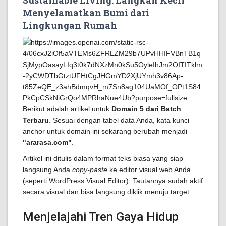
Menyelamatkan Bumi dari
Lingkungan Rumah
Berikut adalah artikel untuk
Domain 5 dari Batch
Terbaru
. Sesuai dengan tabel data Anda, kata kunci
anchor untuk domain ini sekarang berubah menjadi
"ararasa.com"
.
Artikel ini ditulis dalam format teks biasa yang siap
langsung Anda
copy-paste
ke editor visual web Anda
(seperti WordPress Visual Editor). Tautannya sudah aktif
secara visual dan bisa langsung diklik menuju target.
Menjelajahi Tren Gaya Hidup