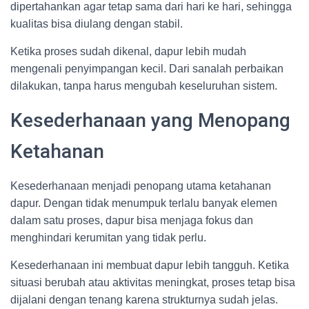
dipertahankan agar tetap sama dari hari ke hari, sehingga
kualitas bisa diulang dengan stabil.
Ketika proses sudah dikenal, dapur lebih mudah
mengenali penyimpangan kecil. Dari sanalah perbaikan
dilakukan, tanpa harus mengubah keseluruhan sistem.
Kesederhanaan yang Menopang
Ketahanan
Kesederhanaan menjadi penopang utama ketahanan
dapur. Dengan tidak menumpuk terlalu banyak elemen
dalam satu proses, dapur bisa menjaga fokus dan
menghindari kerumitan yang tidak perlu.
Kesederhanaan ini membuat dapur lebih tangguh. Ketika
situasi berubah atau aktivitas meningkat, proses tetap bisa
dijalani dengan tenang karena strukturnya sudah jelas.