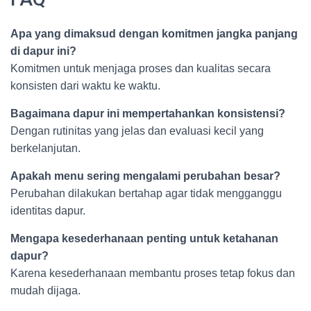
Apa yang dimaksud dengan komitmen jangka panjang
di dapur ini?
Komitmen untuk menjaga proses dan kualitas secara
konsisten dari waktu ke waktu.
Bagaimana dapur ini mempertahankan konsistensi?
Dengan rutinitas yang jelas dan evaluasi kecil yang
berkelanjutan.
Apakah menu sering mengalami perubahan besar?
Perubahan dilakukan bertahap agar tidak mengganggu
identitas dapur.
Mengapa kesederhanaan penting untuk ketahanan
dapur?
Karena kesederhanaan membantu proses tetap fokus dan
mudah dijaga.