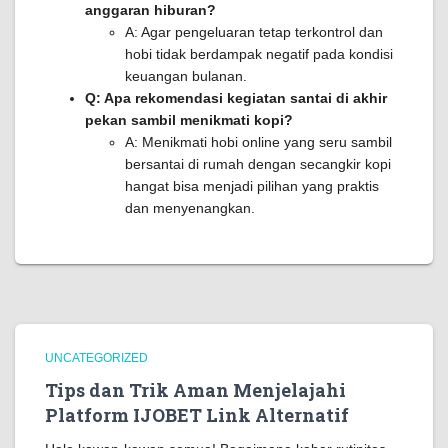
anggaran hiburan?
A: Agar pengeluaran tetap terkontrol dan
hobi tidak berdampak negatif pada kondisi
keuangan bulanan.
Q: Apa rekomendasi kegiatan santai di akhir
pekan sambil menikmati kopi?
A: Menikmati hobi online yang seru sambil
bersantai di rumah dengan secangkir kopi
hangat bisa menjadi pilihan yang praktis
dan menyenangkan.
UNCATEGORIZED
Tips dan Trik Aman Menjelajahi
Platform IJOBET Link Alternatif