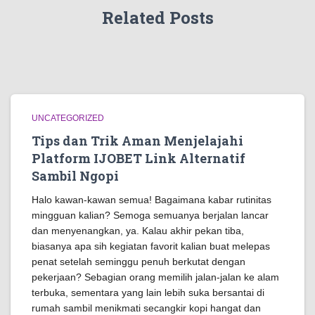
Related Posts
UNCATEGORIZED
Tips dan Trik Aman Menjelajahi
Platform IJOBET Link Alternatif
Sambil Ngopi
Halo kawan-kawan semua! Bagaimana kabar rutinitas
mingguan kalian? Semoga semuanya berjalan lancar
dan menyenangkan, ya. Kalau akhir pekan tiba,
biasanya apa sih kegiatan favorit kalian buat melepas
penat setelah seminggu penuh berkutat dengan
pekerjaan? Sebagian orang memilih jalan-jalan ke alam
terbuka, sementara yang lain lebih suka bersantai di
rumah sambil menikmati secangkir kopi hangat dan