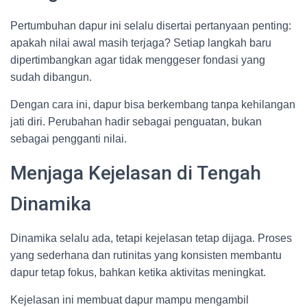
Pertumbuhan dapur ini selalu disertai pertanyaan penting:
apakah nilai awal masih terjaga? Setiap langkah baru
dipertimbangkan agar tidak menggeser fondasi yang
sudah dibangun.
Dengan cara ini, dapur bisa berkembang tanpa kehilangan
jati diri. Perubahan hadir sebagai penguatan, bukan
sebagai pengganti nilai.
Menjaga Kejelasan di Tengah
Dinamika
Dinamika selalu ada, tetapi kejelasan tetap dijaga. Proses
yang sederhana dan rutinitas yang konsisten membantu
dapur tetap fokus, bahkan ketika aktivitas meningkat.
Kejelasan ini membuat dapur mampu mengambil