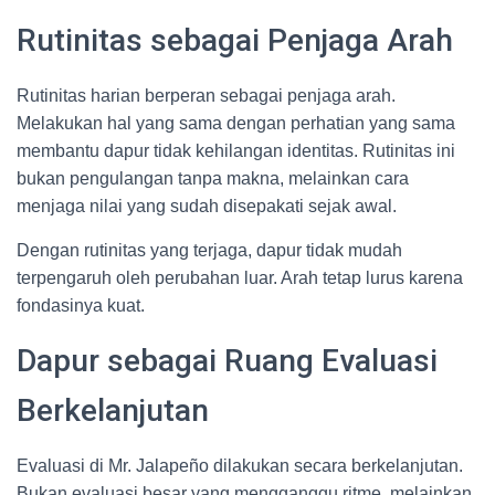
Rutinitas sebagai Penjaga Arah
Rutinitas harian berperan sebagai penjaga arah.
Melakukan hal yang sama dengan perhatian yang sama
membantu dapur tidak kehilangan identitas. Rutinitas ini
bukan pengulangan tanpa makna, melainkan cara
menjaga nilai yang sudah disepakati sejak awal.
Dengan rutinitas yang terjaga, dapur tidak mudah
terpengaruh oleh perubahan luar. Arah tetap lurus karena
fondasinya kuat.
Dapur sebagai Ruang Evaluasi
Berkelanjutan
Evaluasi di Mr. Jalapeño dilakukan secara berkelanjutan.
Bukan evaluasi besar yang mengganggu ritme, melainkan