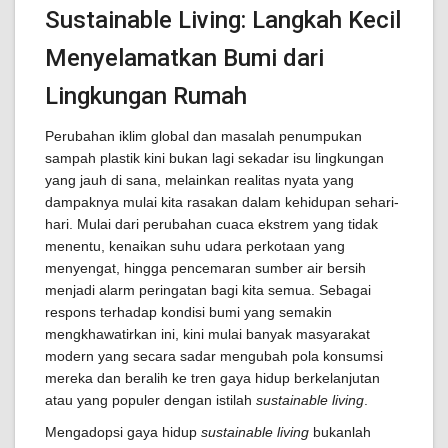
Sustainable Living: Langkah Kecil
Menyelamatkan Bumi dari
Lingkungan Rumah
Perubahan iklim global dan masalah penumpukan
sampah plastik kini bukan lagi sekadar isu lingkungan
yang jauh di sana, melainkan realitas nyata yang
dampaknya mulai kita rasakan dalam kehidupan sehari-
hari. Mulai dari perubahan cuaca ekstrem yang tidak
menentu, kenaikan suhu udara perkotaan yang
menyengat, hingga pencemaran sumber air bersih
menjadi alarm peringatan bagi kita semua. Sebagai
respons terhadap kondisi bumi yang semakin
mengkhawatirkan ini, kini mulai banyak masyarakat
modern yang secara sadar mengubah pola konsumsi
mereka dan beralih ke tren gaya hidup berkelanjutan
atau yang populer dengan istilah
sustainable living
.
Mengadopsi gaya hidup
sustainable living
bukanlah