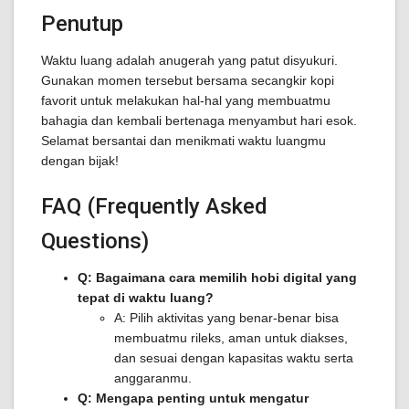
Penutup
Waktu luang adalah anugerah yang patut disyukuri.
Gunakan momen tersebut bersama secangkir kopi
favorit untuk melakukan hal-hal yang membuatmu
bahagia dan kembali bertenaga menyambut hari esok.
Selamat bersantai dan menikmati waktu luangmu
dengan bijak!
FAQ (Frequently Asked
Questions)
Q: Bagaimana cara memilih hobi digital yang
tepat di waktu luang?
A: Pilih aktivitas yang benar-benar bisa
membuatmu rileks, aman untuk diakses,
dan sesuai dengan kapasitas waktu serta
anggaranmu.
Q: Mengapa penting untuk mengatur