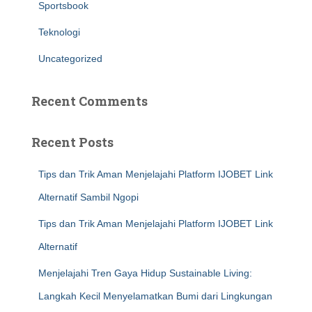
Sportsbook
Teknologi
Uncategorized
Recent Comments
Recent Posts
Tips dan Trik Aman Menjelajahi Platform IJOBET Link
Alternatif Sambil Ngopi
Tips dan Trik Aman Menjelajahi Platform IJOBET Link
Alternatif
Menjelajahi Tren Gaya Hidup Sustainable Living:
Langkah Kecil Menyelamatkan Bumi dari Lingkungan