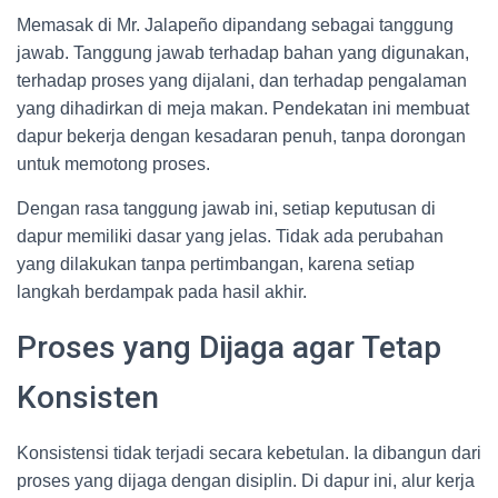
Memasak di Mr. Jalapeño dipandang sebagai tanggung
jawab. Tanggung jawab terhadap bahan yang digunakan,
terhadap proses yang dijalani, dan terhadap pengalaman
yang dihadirkan di meja makan. Pendekatan ini membuat
dapur bekerja dengan kesadaran penuh, tanpa dorongan
untuk memotong proses.
Dengan rasa tanggung jawab ini, setiap keputusan di
dapur memiliki dasar yang jelas. Tidak ada perubahan
yang dilakukan tanpa pertimbangan, karena setiap
langkah berdampak pada hasil akhir.
Proses yang Dijaga agar Tetap
Konsisten
Konsistensi tidak terjadi secara kebetulan. Ia dibangun dari
proses yang dijaga dengan disiplin. Di dapur ini, alur kerja