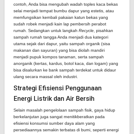
contoh, Anda bisa mengubah wadah toples kaca bekas
selai menjadi tempat bumbu dapur yang estetis, atau
memfungsikan kembali pakaian katun bekas yang
sudah robek menjadi kain lap pembersih perabot
rumah. Sedangkan untuk langkah
Recycle
, pisahkan
sampah rumah tangga Anda menjadi dua kategori
utama sejak dari dapur, yaitu sampah organik (sisa
makanan dan sayuran) yang bisa diolah mandiri
menjadi pupuk kompos tanaman, serta sampah
anorganik (kertas, kardus, botol kaca, dan logam) yang
bisa disalurkan ke bank sampah terdekat untuk didaur
ulang secara massal oleh industri.
Strategi Efisiensi Penggunaan
Energi Listrik dan Air Bersih
Selain masalah pengelolaan sampah fisik, gaya hidup
berkelanjutan juga sangat menitikberatkan pada
efisiensi konsumsi sumber daya alam yang
persediaannya semakin terbatas di bumi, seperti energi