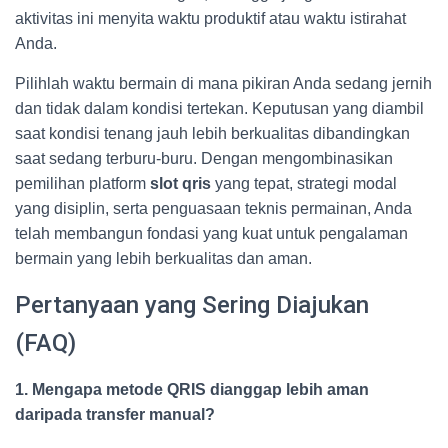
aktivitas ini menyita waktu produktif atau waktu istirahat
Anda.
Pilihlah waktu bermain di mana pikiran Anda sedang jernih
dan tidak dalam kondisi tertekan. Keputusan yang diambil
saat kondisi tenang jauh lebih berkualitas dibandingkan
saat sedang terburu-buru. Dengan mengombinasikan
pemilihan platform
slot qris
yang tepat, strategi modal
yang disiplin, serta penguasaan teknis permainan, Anda
telah membangun fondasi yang kuat untuk pengalaman
bermain yang lebih berkualitas dan aman.
Pertanyaan yang Sering Diajukan
(FAQ)
1. Mengapa metode QRIS dianggap lebih aman
daripada transfer manual?