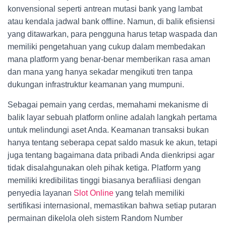
konvensional seperti antrean mutasi bank yang lambat
atau kendala jadwal bank offline. Namun, di balik efisiensi
yang ditawarkan, para pengguna harus tetap waspada dan
memiliki pengetahuan yang cukup dalam membedakan
mana platform yang benar-benar memberikan rasa aman
dan mana yang hanya sekadar mengikuti tren tanpa
dukungan infrastruktur keamanan yang mumpuni.
Sebagai pemain yang cerdas, memahami mekanisme di
balik layar sebuah platform online adalah langkah pertama
untuk melindungi aset Anda. Keamanan transaksi bukan
hanya tentang seberapa cepat saldo masuk ke akun, tetapi
juga tentang bagaimana data pribadi Anda dienkripsi agar
tidak disalahgunakan oleh pihak ketiga. Platform yang
memiliki kredibilitas tinggi biasanya berafiliasi dengan
penyedia layanan
Slot Online
yang telah memiliki
sertifikasi internasional, memastikan bahwa setiap putaran
permainan dikelola oleh sistem Random Number