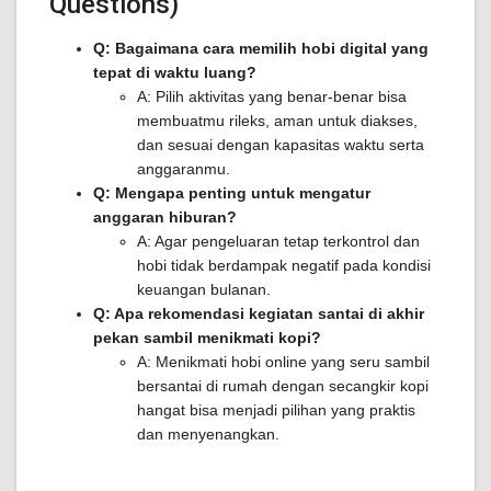
Questions)
Q: Bagaimana cara memilih hobi digital yang
tepat di waktu luang?
A: Pilih aktivitas yang benar-benar bisa
membuatmu rileks, aman untuk diakses,
dan sesuai dengan kapasitas waktu serta
anggaranmu.
Q: Mengapa penting untuk mengatur
anggaran hiburan?
A: Agar pengeluaran tetap terkontrol dan
hobi tidak berdampak negatif pada kondisi
keuangan bulanan.
Q: Apa rekomendasi kegiatan santai di akhir
pekan sambil menikmati kopi?
A: Menikmati hobi online yang seru sambil
bersantai di rumah dengan secangkir kopi
hangat bisa menjadi pilihan yang praktis
dan menyenangkan.