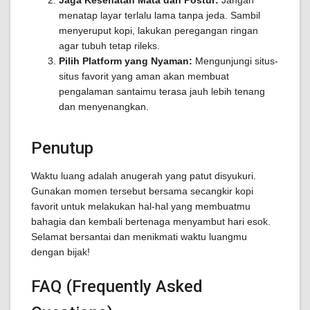
Jaga Kesehatan Mata dan Postur:
Jangan
menatap layar terlalu lama tanpa jeda. Sambil
menyeruput kopi, lakukan peregangan ringan
agar tubuh tetap rileks.
Pilih Platform yang Nyaman:
Mengunjungi situs-
situs favorit yang aman akan membuat
pengalaman santaimu terasa jauh lebih tenang
dan menyenangkan.
Penutup
Waktu luang adalah anugerah yang patut disyukuri.
Gunakan momen tersebut bersama secangkir kopi
favorit untuk melakukan hal-hal yang membuatmu
bahagia dan kembali bertenaga menyambut hari esok.
Selamat bersantai dan menikmati waktu luangmu
dengan bijak!
FAQ (Frequently Asked