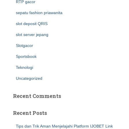
RTP gacor
sepatu fashion priawanita
slot deposit QRIS
slot server jepang
Slotgacor
Sportsbook
Teknologi
Uncategorized
Recent Comments
Recent Posts
Tips dan Trik Aman Menjelajahi Platform IJOBET Link