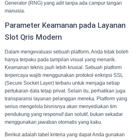
Generator (RNG) yang adil tanpa ada campur tangan
manusia.
Parameter Keamanan pada Layanan
Slot Qris Modern
Dalam mengevaluasi sebuah platform, Anda tidak boleh
hanya terpaku pada tampilan visual yang menarik.
Keamanan teknis jauh lebih krusial. Sebuah platform
terpercaya wajib menggunakan protokol enkripsi SSL
(Secure Socket Layer) terbaru untuk menjaga setiap
pertukaran data tetap privat. Selain itu, perhatikan juga
transparansi layanan pelanggan mereka. Platform yang
serius mengelola bisnisnya akan menyediakan tim
pendukung yang responsif dan solutif, bukan sekadar
menggunakan jawaban otomatis yang kaku.
Berikut adalah tabel kriteria yang dapat Anda gunakan