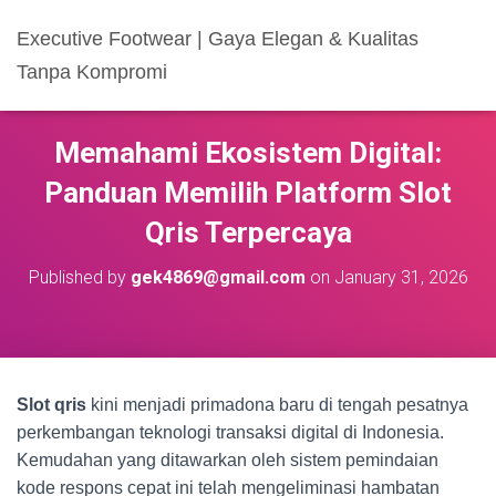
Executive Footwear | Gaya Elegan & Kualitas
Tanpa Kompromi
Memahami Ekosistem Digital:
Panduan Memilih Platform Slot
Qris Terpercaya
Published by
gek4869@gmail.com
on
January 31, 2026
Slot qris
kini menjadi primadona baru di tengah pesatnya
perkembangan teknologi transaksi digital di Indonesia.
Kemudahan yang ditawarkan oleh sistem pemindaian
kode respons cepat ini telah mengeliminasi hambatan