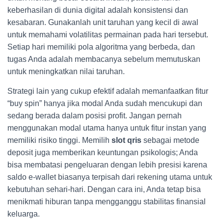
keberhasilan di dunia digital adalah konsistensi dan
kesabaran. Gunakanlah unit taruhan yang kecil di awal
untuk memahami volatilitas permainan pada hari tersebut.
Setiap hari memiliki pola algoritma yang berbeda, dan
tugas Anda adalah membacanya sebelum memutuskan
untuk meningkatkan nilai taruhan.
Strategi lain yang cukup efektif adalah memanfaatkan fitur
“buy spin” hanya jika modal Anda sudah mencukupi dan
sedang berada dalam posisi profit. Jangan pernah
menggunakan modal utama hanya untuk fitur instan yang
memiliki risiko tinggi. Memilih
slot qris
sebagai metode
deposit juga memberikan keuntungan psikologis; Anda
bisa membatasi pengeluaran dengan lebih presisi karena
saldo e-wallet biasanya terpisah dari rekening utama untuk
kebutuhan sehari-hari. Dengan cara ini, Anda tetap bisa
menikmati hiburan tanpa mengganggu stabilitas finansial
keluarga.