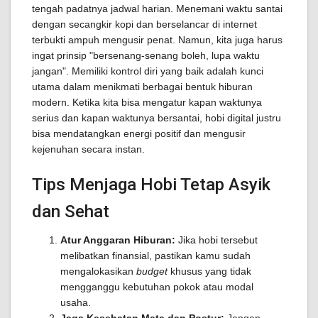
tengah padatnya jadwal harian. Menemani waktu santai
dengan secangkir kopi dan berselancar di internet
terbukti ampuh mengusir penat. Namun, kita juga harus
ingat prinsip "bersenang-senang boleh, lupa waktu
jangan". Memiliki kontrol diri yang baik adalah kunci
utama dalam menikmati berbagai bentuk hiburan
modern. Ketika kita bisa mengatur kapan waktunya
serius dan kapan waktunya bersantai, hobi digital justru
bisa mendatangkan energi positif dan mengusir
kejenuhan secara instan.
Tips Menjaga Hobi Tetap Asyik
dan Sehat
Atur Anggaran Hiburan:
Jika hobi tersebut
melibatkan finansial, pastikan kamu sudah
mengalokasikan
budget
khusus yang tidak
mengganggu kebutuhan pokok atau modal
usaha.