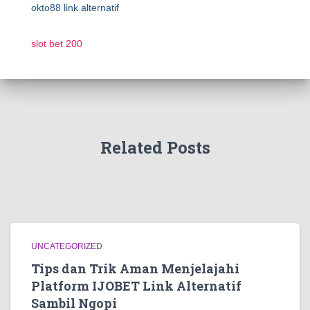
okto88 link alternatif
slot bet 200
Related Posts
UNCATEGORIZED
Tips dan Trik Aman Menjelajahi
Platform IJOBET Link Alternatif
Sambil Ngopi