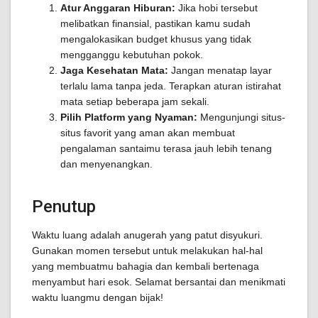
Atur Anggaran Hiburan:
Jika hobi tersebut
melibatkan finansial, pastikan kamu sudah
mengalokasikan budget khusus yang tidak
mengganggu kebutuhan pokok.
Jaga Kesehatan Mata:
Jangan menatap layar
terlalu lama tanpa jeda. Terapkan aturan istirahat
mata setiap beberapa jam sekali.
Pilih Platform yang Nyaman:
Mengunjungi situs-
situs favorit yang aman akan membuat
pengalaman santaimu terasa jauh lebih tenang
dan menyenangkan.
Penutup
Waktu luang adalah anugerah yang patut disyukuri.
Gunakan momen tersebut untuk melakukan hal-hal
yang membuatmu bahagia dan kembali bertenaga
menyambut hari esok. Selamat bersantai dan menikmati
waktu luangmu dengan bijak!