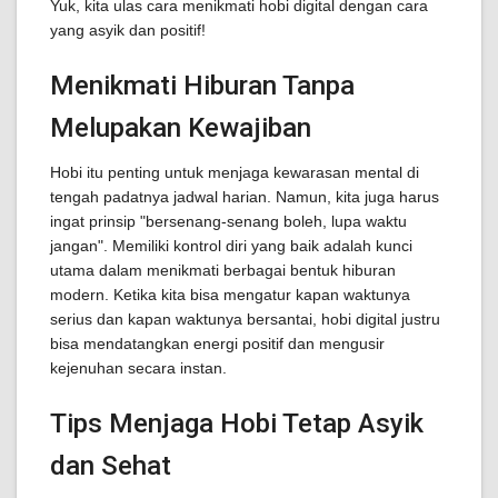
Yuk, kita ulas cara menikmati hobi digital dengan cara
yang asyik dan positif!
Menikmati Hiburan Tanpa
Melupakan Kewajiban
Hobi itu penting untuk menjaga kewarasan mental di
tengah padatnya jadwal harian. Namun, kita juga harus
ingat prinsip "bersenang-senang boleh, lupa waktu
jangan". Memiliki kontrol diri yang baik adalah kunci
utama dalam menikmati berbagai bentuk hiburan
modern. Ketika kita bisa mengatur kapan waktunya
serius dan kapan waktunya bersantai, hobi digital justru
bisa mendatangkan energi positif dan mengusir
kejenuhan secara instan.
Tips Menjaga Hobi Tetap Asyik
dan Sehat