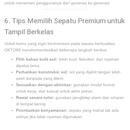
untuk menemani penggunanya dari generasi ke generasi.
6. Tips Memilih Sepatu Premium untuk
Tampil Berkelas
Untuk kamu yang ingin berinvestasi pada sepatu berkualitas,
OKTO88 merekomendasikan beberapa langkah berikut:
Pilih bahan kulit asli:
lebih kuat, fleksibel, dan nyaman
dipakai lama.
Perhatikan konstruksi sol:
sol yang dijahit tangan lebih
awet daripada yang dilem.
Sesuaikan dengan aktivitas:
gunakan model formal
untuk kerja, dan kasual untuk akhir pekan.
Rawat secara rutin:
gunakan pengkilap alami dan simpan
di tempat kering.
Prioritaskan kenyamanan:
sepatu yang mahal tak ada
artinya jika tidak nyaman digunakan.