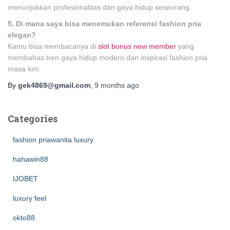
menunjukkan profesionalitas dan gaya hidup seseorang.
5. Di mana saya bisa menemukan referensi fashion pria
elegan?
Kamu bisa membacanya di
slot bonus new member
yang
membahas tren gaya hidup modern dan inspirasi fashion pria
masa kini.
By
gek4869@gmail.com
,
9 months
ago
Categories
fashion priawanita luxury
hahawin88
IJOBET
luxury feel
okto88