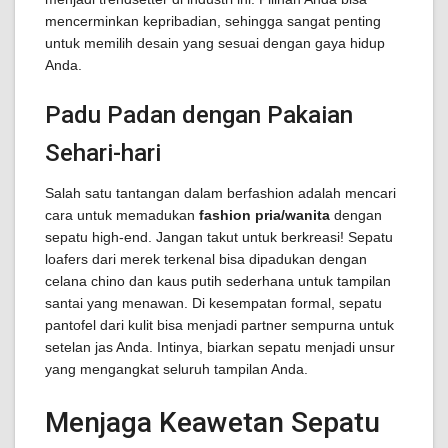
mencerminkan kepribadian, sehingga sangat penting
untuk memilih desain yang sesuai dengan gaya hidup
Anda.
Padu Padan dengan Pakaian
Sehari-hari
Salah satu tantangan dalam berfashion adalah mencari
cara untuk memadukan
fashion pria/wanita
dengan
sepatu high-end. Jangan takut untuk berkreasi! Sepatu
loafers dari merek terkenal bisa dipadukan dengan
celana chino dan kaus putih sederhana untuk tampilan
santai yang menawan. Di kesempatan formal, sepatu
pantofel dari kulit bisa menjadi partner sempurna untuk
setelan jas Anda. Intinya, biarkan sepatu menjadi unsur
yang mengangkat seluruh tampilan Anda.
Menjaga Keawetan Sepatu