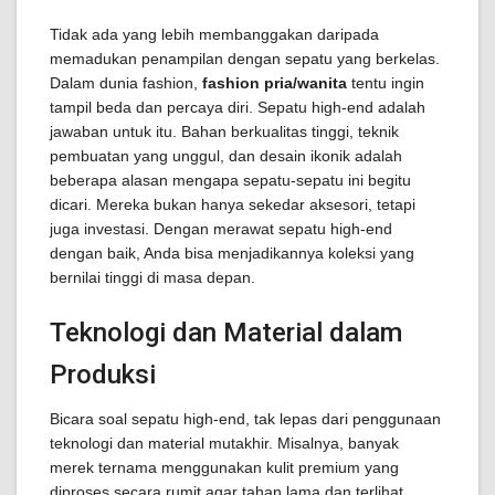
Tidak ada yang lebih membanggakan daripada
memadukan penampilan dengan sepatu yang berkelas.
Dalam dunia fashion,
fashion pria/wanita
tentu ingin
tampil beda dan percaya diri. Sepatu high-end adalah
jawaban untuk itu. Bahan berkualitas tinggi, teknik
pembuatan yang unggul, dan desain ikonik adalah
beberapa alasan mengapa sepatu-sepatu ini begitu
dicari. Mereka bukan hanya sekedar aksesori, tetapi
juga investasi. Dengan merawat sepatu high-end
dengan baik, Anda bisa menjadikannya koleksi yang
bernilai tinggi di masa depan.
Teknologi dan Material dalam
Produksi
Bicara soal sepatu high-end, tak lepas dari penggunaan
teknologi dan material mutakhir. Misalnya, banyak
merek ternama menggunakan kulit premium yang
diproses secara rumit agar tahan lama dan terlihat