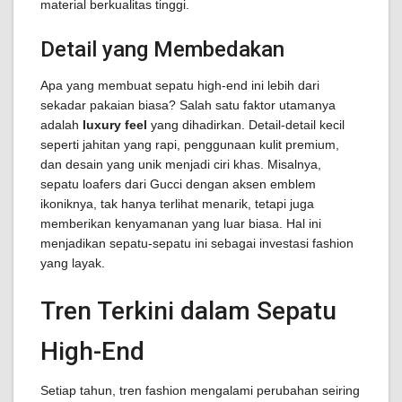
material berkualitas tinggi.
Detail yang Membedakan
Apa yang membuat sepatu high-end ini lebih dari
sekadar pakaian biasa? Salah satu faktor utamanya
adalah
luxury feel
yang dihadirkan. Detail-detail kecil
seperti jahitan yang rapi, penggunaan kulit premium,
dan desain yang unik menjadi ciri khas. Misalnya,
sepatu loafers dari Gucci dengan aksen emblem
ikoniknya, tak hanya terlihat menarik, tetapi juga
memberikan kenyamanan yang luar biasa. Hal ini
menjadikan sepatu-sepatu ini sebagai investasi fashion
yang layak.
Tren Terkini dalam Sepatu
High-End
Setiap tahun, tren fashion mengalami perubahan seiring