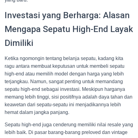
Investasi yang Berharga: Alasan
Mengapa Sepatu High-End Layak
Dimiliki
Ketika ngomongin tentang belanja sepatu, kadang kita
ragu antara membuat keputusan untuk membeli sepatu
high-end atau memilih model dengan harga yang lebih
terjangkau. Namun, sangat penting untuk memandang
sepatu high-end sebagai investasi. Meskipun harganya
memang lebih tinggi, sisi positifnya adalah daya tahan dan
keawetan dari sepatu-sepatu ini menjadikannya lebih
hemat dalam jangka panjang.
Sepatu high-end juga cenderung memiliki nilai resale yang
lebih baik. Di pasar barang-barang preloved dan vintage