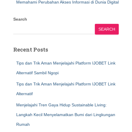
Memahami Perubahan Akses Informasi di Dunia Digital
Search
SEARCH
Recent Posts
Tips dan Trik Aman Menjelajahi Platform IJOBET Link
Alternatif Sambil Ngopi
Tips dan Trik Aman Menjelajahi Platform IJOBET Link
Alternatif
Menjelajahi Tren Gaya Hidup Sustainable Living:
Langkah Kecil Menyelamatkan Bumi dari Lingkungan
Rumah