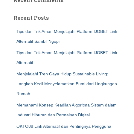
Recent Comments
Recent Posts
Tips dan Trik Aman Menjelajahi Platform IJOBET Link
Alternatif Sambil Ngopi
Tips dan Trik Aman Menjelajahi Platform IJOBET Link
Alternatif
Menjelajahi Tren Gaya Hidup Sustainable Living:
Langkah Kecil Menyelamatkan Bumi dari Lingkungan
Rumah
Memahami Konsep Keadilan Algoritma Sistem dalam
Industri Hiburan dan Permainan Digital
OKTO88 Link Alternatif dan Pentingnya Pengguna