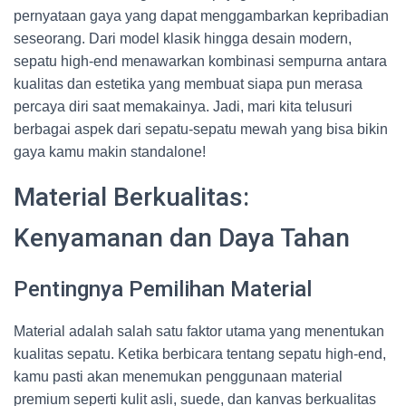
pernyataan gaya yang dapat menggambarkan kepribadian
seseorang. Dari model klasik hingga desain modern,
sepatu high-end menawarkan kombinasi sempurna antara
kualitas dan estetika yang membuat siapa pun merasa
percaya diri saat memakainya. Jadi, mari kita telusuri
berbagai aspek dari sepatu-sepatu mewah yang bisa bikin
gaya kamu makin standalone!
Material Berkualitas:
Kenyamanan dan Daya Tahan
Pentingnya Pemilihan Material
Material adalah salah satu faktor utama yang menentukan
kualitas sepatu. Ketika berbicara tentang sepatu high-end,
kamu pasti akan menemukan penggunaan material
premium seperti kulit asli, suede, dan kanvas berkualitas