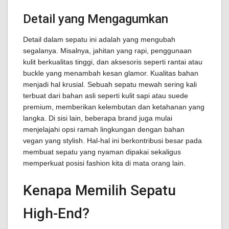
Detail yang Mengagumkan
Detail dalam sepatu ini adalah yang mengubah
segalanya. Misalnya, jahitan yang rapi, penggunaan
kulit berkualitas tinggi, dan aksesoris seperti rantai atau
buckle yang menambah kesan glamor. Kualitas bahan
menjadi hal krusial. Sebuah sepatu mewah sering kali
terbuat dari bahan asli seperti kulit sapi atau suede
premium, memberikan kelembutan dan ketahanan yang
langka. Di sisi lain, beberapa brand juga mulai
menjelajahi opsi ramah lingkungan dengan bahan
vegan yang stylish. Hal-hal ini berkontribusi besar pada
membuat sepatu yang nyaman dipakai sekaligus
memperkuat posisi fashion kita di mata orang lain.
Kenapa Memilih Sepatu
High-End?