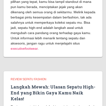
pilihan yang tepat, kamu bisa tampil standout di mana
pun kamu berada, menciptakan jejak yang akan
dikenang oleh semua orang di sekitarmu. Melirik kepada
berbagai pintu kesempatan dalam berfashion, tak ada
salahnya untuk memperkaya koleksi sepatu mu. Bisa
jadi, sepatu high-end adalah langkah awal untuk
mengubah cara pandang orang terhadap gaya kamu.
Untuk informasi lebih menarik tentang sepatu dan
aksesoris, jangan ragu untuk menjelajahi situs
executivefootwear
.
REVIEW SEPATU FASHION
Langkah Mewah: Ulasan Sepatu High-
End yang Bikin Gaya Kamu Naik
Kelas!