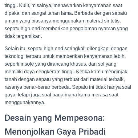
tinggi. Kulit, misalnya, menawarkan kenyamanan saat
dipakai dan sangat tahan lama. Berbeda dengan sepatu
umum yang biasanya menggunakan material sintetis,
sepatu high-end memberikan pengalaman nyaman yang
tidak tergantikan.
Selain itu, sepatu high-end seringkali dilengkapi dengan
teknologi terbaru untuk memberikan kenyamanan lebih,
seperti insole yang dirancang khusus, dan sol yang
memiliki daya cengkeram tinggi. Ketika kamu menginjak
tanah dengan sepatu yang terbuat dari material terbaik,
rasanya benar-benar berbeda. Sepatu ini tidak hanya soal
gaya, tetapi juga soal bagaimana kamu merasa saat
menggunakannya.
Desain yang Mempesona:
Menonjolkan Gaya Pribadi