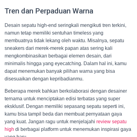
Tren dan Perpaduan Warna
Desain sepatu high-end seringkali mengikuti tren terkini,
namun tetap memiliki sentuhan timeless yang
membuatnya tidak lekang oleh waktu. Misalnya, sepatu
sneakers dari merek-merek papan atas sering kali
mengkombinasikan berbagai elemen desain, dari
minimalis hingga yang eyecatching. Dalam hal ini, kamu
dapat menemukan banyak pilihan warna yang bisa
disesuaikan dengan kepribadianmu.
Beberapa merek bahkan berkolaborasi dengan desainer
ternama untuk menciptakan edisi terbatas yang super
eksklusif. Dengan memiliki sepasang sepatu seperti ini,
kamu bisa tampil beda dan membuat pernyataan gaya
yang kuat. Jangan ragu untuk menjelajahi
review sepatu
high
di berbagai platform untuk menemukan inspirasi gaya
yang baru.