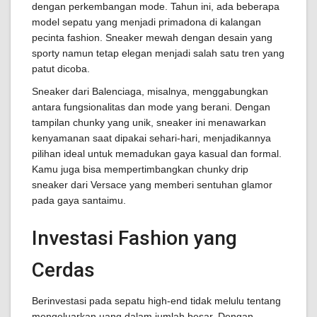
dengan perkembangan mode. Tahun ini, ada beberapa
model sepatu yang menjadi primadona di kalangan
pecinta fashion. Sneaker mewah dengan desain yang
sporty namun tetap elegan menjadi salah satu tren yang
patut dicoba.
Sneaker dari Balenciaga, misalnya, menggabungkan
antara fungsionalitas dan mode yang berani. Dengan
tampilan chunky yang unik, sneaker ini menawarkan
kenyamanan saat dipakai sehari-hari, menjadikannya
pilihan ideal untuk memadukan gaya kasual dan formal.
Kamu juga bisa mempertimbangkan chunky drip
sneaker dari Versace yang memberi sentuhan glamor
pada gaya santaimu.
Investasi Fashion yang
Cerdas
Berinvestasi pada sepatu high-end tidak melulu tentang
mengeluarkan uang dalam jumlah besar. Dengan