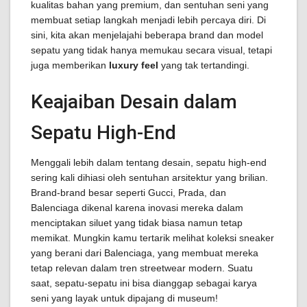
kualitas bahan yang premium, dan sentuhan seni yang
membuat setiap langkah menjadi lebih percaya diri. Di
sini, kita akan menjelajahi beberapa brand dan model
sepatu yang tidak hanya memukau secara visual, tetapi
juga memberikan
luxury feel
yang tak tertandingi.
Keajaiban Desain dalam
Sepatu High-End
Menggali lebih dalam tentang desain, sepatu high-end
sering kali dihiasi oleh sentuhan arsitektur yang brilian.
Brand-brand besar seperti Gucci, Prada, dan
Balenciaga dikenal karena inovasi mereka dalam
menciptakan siluet yang tidak biasa namun tetap
memikat. Mungkin kamu tertarik melihat koleksi sneaker
yang berani dari Balenciaga, yang membuat mereka
tetap relevan dalam tren streetwear modern. Suatu
saat, sepatu-sepatu ini bisa dianggap sebagai karya
seni yang layak untuk dipajang di museum!