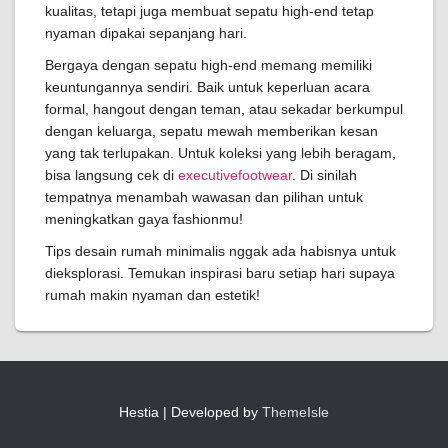
kualitas, tetapi juga membuat sepatu high-end tetap
nyaman dipakai sepanjang hari.
Bergaya dengan sepatu high-end memang memiliki
keuntungannya sendiri. Baik untuk keperluan acara
formal, hangout dengan teman, atau sekadar berkumpul
dengan keluarga, sepatu mewah memberikan kesan
yang tak terlupakan. Untuk koleksi yang lebih beragam,
bisa langsung cek di
executivefootwear
. Di sinilah
tempatnya menambah wawasan dan pilihan untuk
meningkatkan gaya fashionmu!
Tips desain rumah minimalis nggak ada habisnya untuk
dieksplorasi. Temukan inspirasi baru setiap hari supaya
rumah makin nyaman dan estetik!
Hestia | Developed by
ThemeIsle