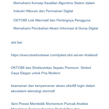
Memahami Konsep Keadilan Algoritma Sistem dalam
Industri Hiburan dan Permainan Digital
OKTO88 Link Alternatif dan Pentingnya Pengguna
Memahami Perubahan Akses Informasi di Dunia Digital
slot bet
https://executivefootwear.com/ijobet-slot-server-thailand/
OKTO88 dan Eksklusivitas Sepatu Premium: Simbol
Gaya Elegan untuk Pria Modern
keamanan dan kenyamanan akses okto88 login dalam
ekosistem teknologi otomotif
Seni Presisi Membidik Momentum Puncak Analisis