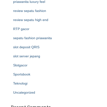
priawanita luxury feel
review sepatu fashion
review sepatu high end
RTP gacor
sepatu fashion priawanita
slot deposit QRIS
slot server jepang
Slotgacor
Sportsbook
Teknologi
Uncategorized