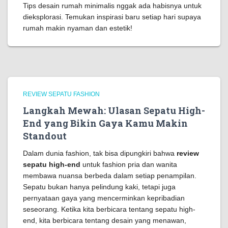
Tips desain rumah minimalis nggak ada habisnya untuk
dieksplorasi. Temukan inspirasi baru setiap hari supaya
rumah makin nyaman dan estetik!
REVIEW SEPATU FASHION
Langkah Mewah: Ulasan Sepatu High-
End yang Bikin Gaya Kamu Makin
Standout
Dalam dunia fashion, tak bisa dipungkiri bahwa
review
sepatu high-end
untuk fashion pria dan wanita
membawa nuansa berbeda dalam setiap penampilan.
Sepatu bukan hanya pelindung kaki, tetapi juga
pernyataan gaya yang mencerminkan kepribadian
seseorang. Ketika kita berbicara tentang sepatu high-
end, kita berbicara tentang desain yang menawan,