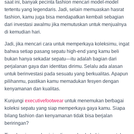
saat ini, banyak pecinta fashion mencari model-model
tertentu yang legendaris. Jadi, selain memuaskan hasrat
fashion, kamu juga bisa mendapatkan kembali sebagian
dari investasi awalmu jika memutuskan untuk menjualnya
di kemudian hari.
Jadi, jika mencari cara untuk memperkaya koleksimu, ingat
bahwa setiap pasang sepatu high-end yang kamu beli
bukan hanya sekadar sepatu—itu adalah bagian dari
perjalanan gaya dan identitas dirimu. Selalu ada alasan
untuk berinvestasi pada sesuatu yang berkualitas. Apapun
pilihanmu, pastikan kamu memadukan fesyen dengan
kenyamanan dan kualitas.
Kunjungi
executivefootwear
untuk menemukan berbagai
koleksi sepatu yang siap memperkaya gaya kamu. Siapa
bilang fashion dan kenyamanan tidak bisa berjalan
beriringan?