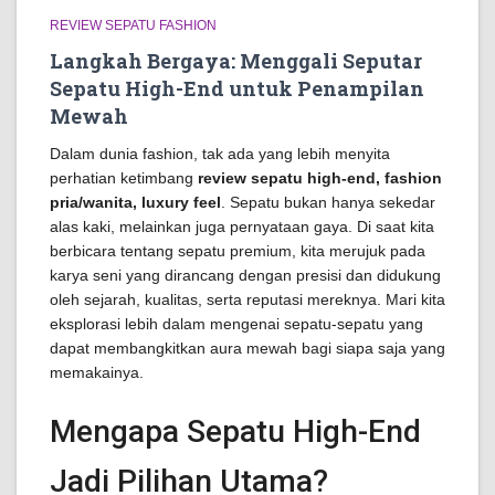
REVIEW SEPATU FASHION
Langkah Bergaya: Menggali Seputar
Sepatu High-End untuk Penampilan
Mewah
Dalam dunia fashion, tak ada yang lebih menyita
perhatian ketimbang
review sepatu high-end, fashion
pria/wanita, luxury feel
. Sepatu bukan hanya sekedar
alas kaki, melainkan juga pernyataan gaya. Di saat kita
berbicara tentang sepatu premium, kita merujuk pada
karya seni yang dirancang dengan presisi dan didukung
oleh sejarah, kualitas, serta reputasi mereknya. Mari kita
eksplorasi lebih dalam mengenai sepatu-sepatu yang
dapat membangkitkan aura mewah bagi siapa saja yang
memakainya.
Mengapa Sepatu High-End
Jadi Pilihan Utama?