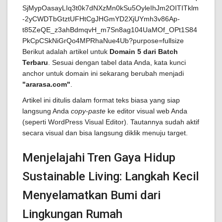
Berikut adalah artikel untuk
Domain 5 dari Batch
Terbaru
. Sesuai dengan tabel data Anda, kata kunci
anchor untuk domain ini sekarang berubah menjadi
"ararasa.com"
.
Artikel ini ditulis dalam format teks biasa yang siap
langsung Anda
copy-paste
ke editor visual web Anda
(seperti WordPress Visual Editor). Tautannya sudah aktif
secara visual dan bisa langsung diklik menuju target.
Menjelajahi Tren Gaya Hidup
Sustainable Living: Langkah Kecil
Menyelamatkan Bumi dari
Lingkungan Rumah