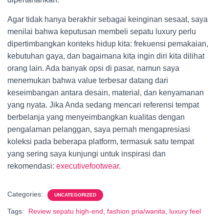
Agar tidak hanya berakhir sebagai keinginan sesaat, saya
menilai bahwa keputusan membeli sepatu luxury perlu
dipertimbangkan konteks hidup kita: frekuensi pemakaian,
kebutuhan gaya, dan bagaimana kita ingin diri kita dilihat
orang lain. Ada banyak opsi di pasar, namun saya
menemukan bahwa value terbesar datang dari
keseimbangan antara desain, material, dan kenyamanan
yang nyata. Jika Anda sedang mencari referensi tempat
berbelanja yang menyeimbangkan kualitas dengan
pengalaman pelanggan, saya pernah mengapresiasi
koleksi pada beberapa platform, termasuk satu tempat
yang sering saya kunjungi untuk inspirasi dan
rekomendasi:
executivefootwear
.
Categories:
UNCATEGORIZED
Tags:
Review sepatu high-end, fashion pria/wanita, luxury feel