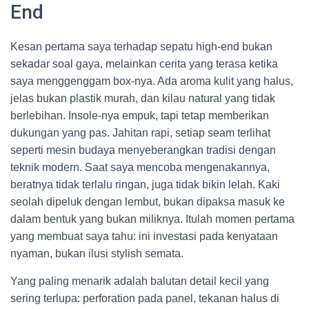
End
Kesan pertama saya terhadap sepatu high-end bukan
sekadar soal gaya, melainkan cerita yang terasa ketika
saya menggenggam box-nya. Ada aroma kulit yang halus,
jelas bukan plastik murah, dan kilau natural yang tidak
berlebihan. Insole-nya empuk, tapi tetap memberikan
dukungan yang pas. Jahitan rapi, setiap seam terlihat
seperti mesin budaya menyeberangkan tradisi dengan
teknik modern. Saat saya mencoba mengenakannya,
beratnya tidak terlalu ringan, juga tidak bikin lelah. Kaki
seolah dipeluk dengan lembut, bukan dipaksa masuk ke
dalam bentuk yang bukan miliknya. Itulah momen pertama
yang membuat saya tahu: ini investasi pada kenyataan
nyaman, bukan ilusi stylish semata.
Yang paling menarik adalah balutan detail kecil yang
sering terlupa: perforation pada panel, tekanan halus di