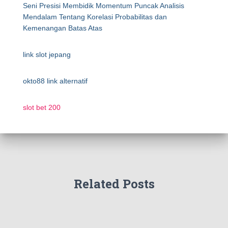
Seni Presisi Membidik Momentum Puncak Analisis
Mendalam Tentang Korelasi Probabilitas dan
Kemenangan Batas Atas
link slot jepang
okto88 link alternatif
slot bet 200
Related Posts