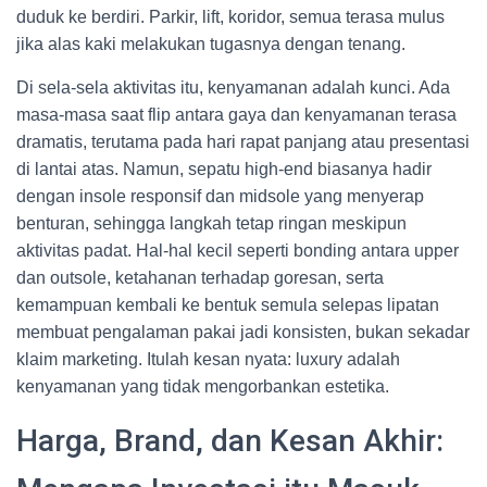
duduk ke berdiri. Parkir, lift, koridor, semua terasa mulus
jika alas kaki melakukan tugasnya dengan tenang.
Di sela-sela aktivitas itu, kenyamanan adalah kunci. Ada
masa-masa saat flip antara gaya dan kenyamanan terasa
dramatis, terutama pada hari rapat panjang atau presentasi
di lantai atas. Namun, sepatu high-end biasanya hadir
dengan insole responsif dan midsole yang menyerap
benturan, sehingga langkah tetap ringan meskipun
aktivitas padat. Hal-hal kecil seperti bonding antara upper
dan outsole, ketahanan terhadap goresan, serta
kemampuan kembali ke bentuk semula selepas lipatan
membuat pengalaman pakai jadi konsisten, bukan sekadar
klaim marketing. Itulah kesan nyata: luxury adalah
kenyamanan yang tidak mengorbankan estetika.
Harga, Brand, dan Kesan Akhir: