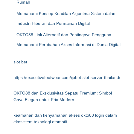
Rumah
Memahami Konsep Keadilan Algoritma Sistem dalam
Industri Hiburan dan Permainan Digital
OKTO88 Link Alternatif dan Pentingnya Pengguna
Memahami Perubahan Akses Informasi di Dunia Digital
slot bet
https://executivefootwear.com/ijobet-slot-server-thailand/
OKTO88 dan Eksklusivitas Sepatu Premium: Simbol
Gaya Elegan untuk Pria Modern
keamanan dan kenyamanan akses okto88 login dalam
ekosistem teknologi otomotif