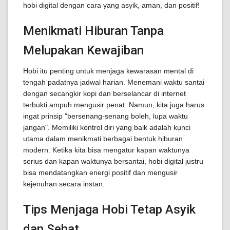
hobi digital dengan cara yang asyik, aman, dan positif!
Menikmati Hiburan Tanpa
Melupakan Kewajiban
Hobi itu penting untuk menjaga kewarasan mental di
tengah padatnya jadwal harian. Menemani waktu santai
dengan secangkir kopi dan berselancar di internet
terbukti ampuh mengusir penat. Namun, kita juga harus
ingat prinsip "bersenang-senang boleh, lupa waktu
jangan". Memiliki kontrol diri yang baik adalah kunci
utama dalam menikmati berbagai bentuk hiburan
modern. Ketika kita bisa mengatur kapan waktunya
serius dan kapan waktunya bersantai, hobi digital justru
bisa mendatangkan energi positif dan mengusir
kejenuhan secara instan.
Tips Menjaga Hobi Tetap Asyik
dan Sehat