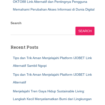
OKTO88 Link Alternatif dan Pentingnya Pengguna
Memahami Perubahan Akses Informasi di Dunia Digital
Search
SEARCH
Recent Posts
Tips dan Trik Aman Menjelajahi Platform IJOBET Link
Alternatif Sambil Ngopi
Tips dan Trik Aman Menjelajahi Platform IJOBET Link
Alternatif
Menjelajahi Tren Gaya Hidup Sustainable Living:
Langkah Kecil Menyelamatkan Bumi dari Lingkungan