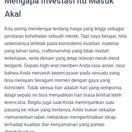
Mengapa Investasi itu Masuk
Akal
Kita sering mendengar tentang harga yang tinggi sebagai
penilaian kehebatan sebuah merek. Tapi saya belajar, nilai
sebenarnya terletak pada konsistensi kualitas: material
yang tahan lama, craftsmanship yang tidak mudah
terkelupas, serta desain yang tetap relevan meski trend
berganti. Sepatu high-end memberi Anda rasa aman: rasa
bahwa Anda menaruh kepercayaan pada sesuatu yang
bisa melayani beragam momen dengan gaya yang
konsisten. Tidak semua hari adalah hari yang sempurna,
tetapi sepatu ini bisa menjadikan hari biasa terlihat lebih
terencana. Begitu juga saat Anda meminjamkan satu
pasang ke rekan yang bertanya, Anda bukan sekadar
memamerkan label, melainkan memperlihatkan sikap
terhadap kualitas dan kenyamanan yang pantas
dipertahankan.