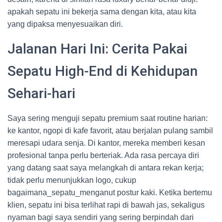
apakah sepatu ini bekerja sama dengan kita, atau kita
yang dipaksa menyesuaikan diri.
Jalanan Hari Ini: Cerita Pakai
Sepatu High-End di Kehidupan
Sehari-hari
Saya sering menguji sepatu premium saat routine harian:
ke kantor, ngopi di kafe favorit, atau berjalan pulang sambil
meresapi udara senja. Di kantor, mereka memberi kesan
profesional tanpa perlu berteriak. Ada rasa percaya diri
yang datang saat saya melangkah di antara rekan kerja;
tidak perlu menunjukkan logo, cukup
bagaimana_sepatu_menganut postur kaki. Ketika bertemu
klien, sepatu ini bisa terlihat rapi di bawah jas, sekaligus
nyaman bagi saya sendiri yang sering berpindah dari