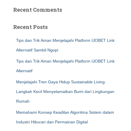
Recent Comments
Recent Posts
Tips dan Trik Aman Menjelajahi Platform IJOBET Link
Alternatif Sambil Ngopi
Tips dan Trik Aman Menjelajahi Platform IJOBET Link
Alternatif
Menjelajahi Tren Gaya Hidup Sustainable Living:
Langkah Kecil Menyelamatkan Bumi dari Lingkungan
Rumah
Memahami Konsep Keadilan Algoritma Sistem dalam
Industri Hiburan dan Permainan Digital