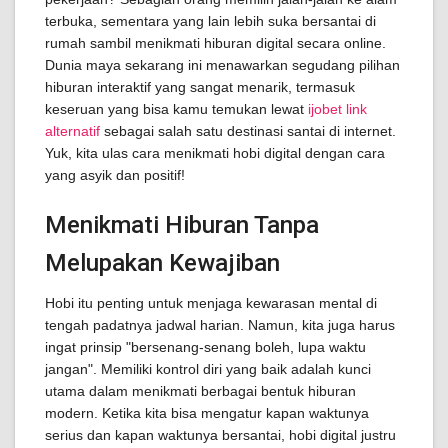
terbuka, sementara yang lain lebih suka bersantai di
rumah sambil menikmati hiburan digital secara online.
Dunia maya sekarang ini menawarkan segudang pilihan
hiburan interaktif yang sangat menarik, termasuk
keseruan yang bisa kamu temukan lewat
ijobet link
alternatif
sebagai salah satu destinasi santai di internet.
Yuk, kita ulas cara menikmati hobi digital dengan cara
yang asyik dan positif!
Menikmati Hiburan Tanpa
Melupakan Kewajiban
Hobi itu penting untuk menjaga kewarasan mental di
tengah padatnya jadwal harian. Namun, kita juga harus
ingat prinsip "bersenang-senang boleh, lupa waktu
jangan". Memiliki kontrol diri yang baik adalah kunci
utama dalam menikmati berbagai bentuk hiburan
modern. Ketika kita bisa mengatur kapan waktunya
serius dan kapan waktunya bersantai, hobi digital justru