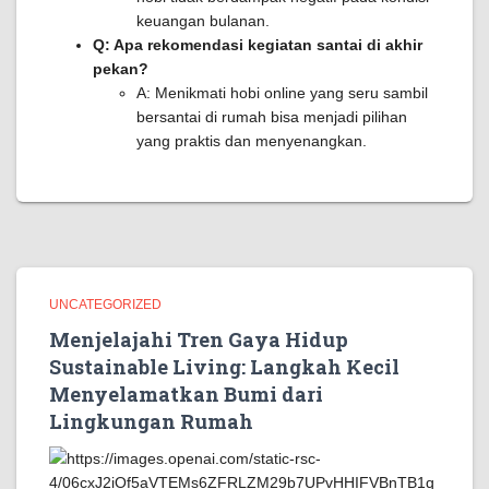
keuangan bulanan.
Q: Apa rekomendasi kegiatan santai di akhir
pekan?
A: Menikmati hobi online yang seru sambil
bersantai di rumah bisa menjadi pilihan
yang praktis dan menyenangkan.
UNCATEGORIZED
Menjelajahi Tren Gaya Hidup
Sustainable Living: Langkah Kecil
Menyelamatkan Bumi dari
Lingkungan Rumah