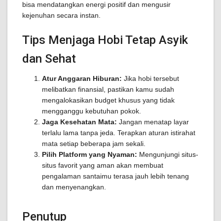
bisa mendatangkan energi positif dan mengusir
kejenuhan secara instan.
Tips Menjaga Hobi Tetap Asyik
dan Sehat
Atur Anggaran Hiburan:
Jika hobi tersebut
melibatkan finansial, pastikan kamu sudah
mengalokasikan budget khusus yang tidak
mengganggu kebutuhan pokok.
Jaga Kesehatan Mata:
Jangan menatap layar
terlalu lama tanpa jeda. Terapkan aturan istirahat
mata setiap beberapa jam sekali.
Pilih Platform yang Nyaman:
Mengunjungi situs-
situs favorit yang aman akan membuat
pengalaman santaimu terasa jauh lebih tenang
dan menyenangkan.
Penutup