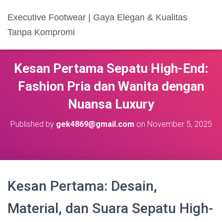
Executive Footwear | Gaya Elegan & Kualitas
Tanpa Kompromi
Kesan Pertama Sepatu High-End:
Fashion Pria dan Wanita dengan
Nuansa Luxury
Published by
gek4869@gmail.com
on
November 5, 2025
Kesan Pertama: Desain,
Material, dan Suara Sepatu High-