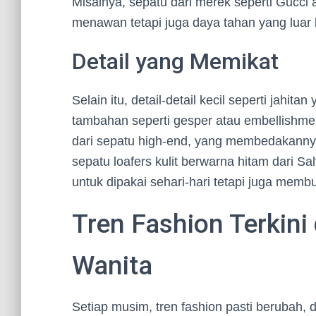
Misalnya, sepatu dari merek seperti Gucci
menawan tetapi juga daya tahan yang luar 
Detail yang Memikat
Selain itu, detail-detail kecil seperti jahita
tambahan seperti gesper atau embellishmen
dari sepatu high-end, yang membedakanny
sepatu loafers kulit berwarna hitam dari 
untuk dipakai sehari-hari tetapi juga memb
Tren Fashion Terkini
Wanita
Setiap musim, tren fashion pasti berubah, da