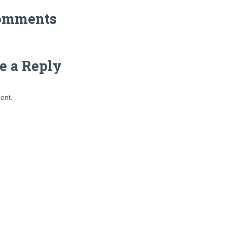
omments
e a Reply
ent.