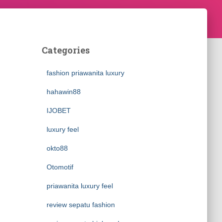
Categories
fashion priawanita luxury
hahawin88
IJOBET
luxury feel
okto88
Otomotif
priawanita luxury feel
review sepatu fashion