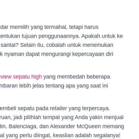
ar memilih yang termahal, tetapi harus
tentukan tujuan penggunaannya. Apakah untuk ke
t santai? Selain itu, cobalah untuk menemukan
dak nyaman dapat mengurangi kepercayaan diri
eview sepatu high
yang membedah beberapa
mbaran lebih jelas tentang apa yang saat ini
embeli sepatu pada retailer yang terpercaya.
iruan, jadi pilihlah tempat yang Anda yakin menjual
boutin, Balenciaga, dan Alexander McQueen memang
hal yang perlu diingat, keaslian adalah segalanya!