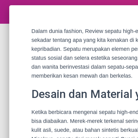
Dalam dunia fashion, Review sepatu high-end
sekadar tentang apa yang kita kenakan di k
kepribadian. Sepatu merupakan elemen p
status sosial dan selera estetika seseorang
dan wanita berinvestasi dalam sepatu-sepa
memberikan kesan mewah dan berkelas.
Desain dan Materia
Ketika berbicara mengenai sepatu high-end
bisa diabaikan. Merek-merek terkenal ser
kulit asli, suede, atau bahan sintetis berkua