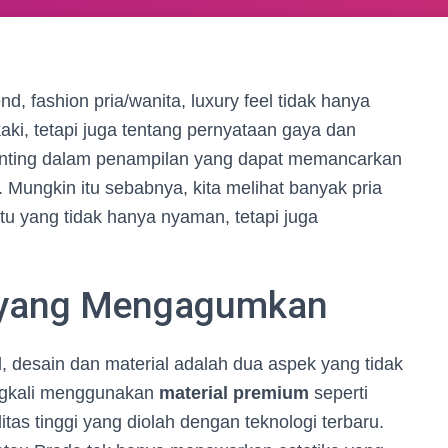
, fashion pria/wanita, luxury feel tidak hanya
aki, tetapi juga tentang pernyataan gaya dan
enting dalam penampilan yang dapat memancarkan
. Mungkin itu sebabnya, kita melihat banyak pria
tu yang tidak hanya nyaman, tetapi juga
l yang Mengagumkan
, desain dan material adalah dua aspek yang tidak
ingkali menggunakan
material premium
seperti
litas tinggi yang diolah dengan teknologi terbaru.