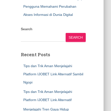
Pengguna Memahami Perubahan
Akses Informasi di Dunia Digital
Search
SEARCH
Recent Posts
Tips dan Trik Aman Menjelajahi
Platform IJOBET Link Alternatif Sambil
Ngopi
Tips dan Trik Aman Menjelajahi
Platform IJOBET Link Alternatif
Menjelajahi Tren Gaya Hidup