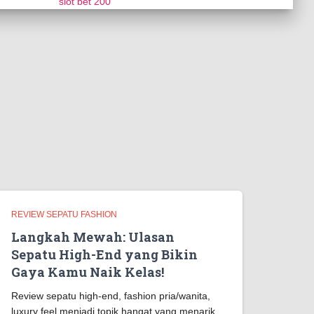
slot bet 200
REVIEW SEPATU FASHION
Langkah Mewah: Ulasan
Sepatu High-End yang Bikin
Gaya Kamu Naik Kelas!
Review sepatu high-end, fashion pria/wanita,
luxury feel menjadi topik hangat yang menarik