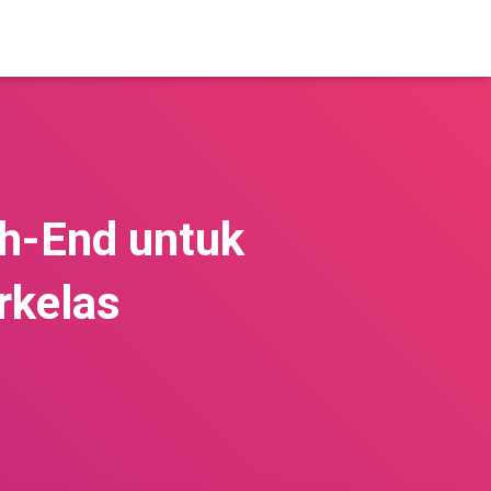
h-End untuk
rkelas