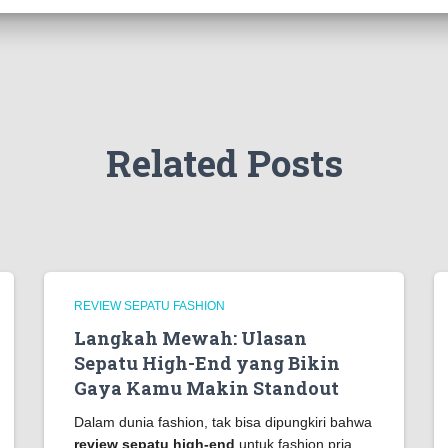
Related Posts
REVIEW SEPATU FASHION
Langkah Mewah: Ulasan
Sepatu High-End yang Bikin
Gaya Kamu Makin Standout
Dalam dunia fashion, tak bisa dipungkiri bahwa
review sepatu high-end
untuk fashion pria