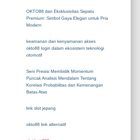
OKTO88 dan Eksklusivitas Sepatu
Premium: Simbol Gaya Elegan untuk Pria
Modern
keamanan dan kenyamanan akses
okto88 login dalam ekosistem teknologi
otomotif
Seni Presisi Membidik Momentum
Puncak Analisis Mendalam Tentang
Korelasi Probabilitas dan Kemenangan
Batas Atas
link slot jepang
okto88 link alternatif