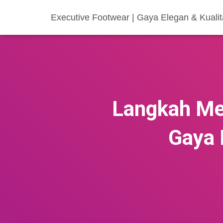
Executive Footwear | Gaya Elegan & Kual
Langkah Me
Gaya 