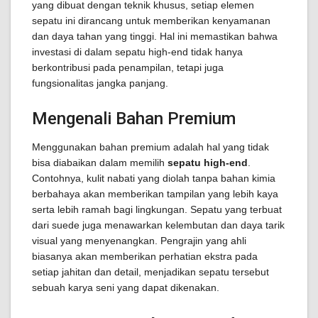
yang dibuat dengan teknik khusus, setiap elemen
sepatu ini dirancang untuk memberikan kenyamanan
dan daya tahan yang tinggi. Hal ini memastikan bahwa
investasi di dalam sepatu high-end tidak hanya
berkontribusi pada penampilan, tetapi juga
fungsionalitas jangka panjang.
Mengenali Bahan Premium
Menggunakan bahan premium adalah hal yang tidak
bisa diabaikan dalam memilih
sepatu high-end
.
Contohnya, kulit nabati yang diolah tanpa bahan kimia
berbahaya akan memberikan tampilan yang lebih kaya
serta lebih ramah bagi lingkungan. Sepatu yang terbuat
dari suede juga menawarkan kelembutan dan daya tarik
visual yang menyenangkan. Pengrajin yang ahli
biasanya akan memberikan perhatian ekstra pada
setiap jahitan dan detail, menjadikan sepatu tersebut
sebuah karya seni yang dapat dikenakan.