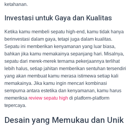
ketahanan.
Investasi untuk Gaya dan Kualitas
Ketika kamu membeli sepatu high-end, kamu tidak hanya
berinvestasi dalam gaya, tetapi juga dalam kualitas.
Sepatu ini memberikan kenyamanan yang luar biasa,
bahkan jika kamu memakainya sepanjang hari. Misalnya,
sepatu dari merek-merek ternama pekerjaannya terlihat
lebih halus, setiap jahitan memberikan sentuhan tersendiri
yang akan membuat kamu merasa istimewa setiap kali
memakainya. Jika kamu ingin mencari kombinasi
sempurna antara estetika dan kenyamanan, kamu harus
memeriksa
review sepatu high
di platform-platform
tepercaya.
Desain yang Memukau dan Unik