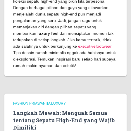
koleksi sepatu high-end yang bikin kita terpesona!
Dengan berbagai pilihan dan gaya yang ditawarkan,
menjelajahi dunia sepatu high-end pun menjadi
pengalaman yang seru. Jadi, jangan ragu untuk
memanjakan diri dengan pilihan sepatu yang
memberikan
luxury feel
dan menciptakan momen tak
terlupakan di setiap langkah. Jika kamu tertarik, tidak
ada salahnya untuk berkunjung ke
executivefootwear
.
Tips desain rumah minimalis nggak ada habisnya untuk
dieksplorasi. Temukan inspirasi baru setiap hari supaya
rumah makin nyaman dan estetik!
FASHION PRIAWANITA LUXURY
Langkah Mewah: Menguak Semua
tentang Sepatu High-End yang Wajib
Dimiliki