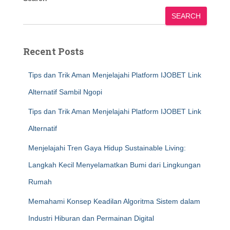
SEARCH
Recent Posts
Tips dan Trik Aman Menjelajahi Platform IJOBET Link
Alternatif Sambil Ngopi
Tips dan Trik Aman Menjelajahi Platform IJOBET Link
Alternatif
Menjelajahi Tren Gaya Hidup Sustainable Living:
Langkah Kecil Menyelamatkan Bumi dari Lingkungan
Rumah
Memahami Konsep Keadilan Algoritma Sistem dalam
Industri Hiburan dan Permainan Digital