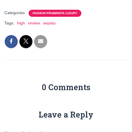
Categories:
FASHION PRIAWANITA LUXURY
Tags:
high
review
sepatu
0 Comments
Leave a Reply