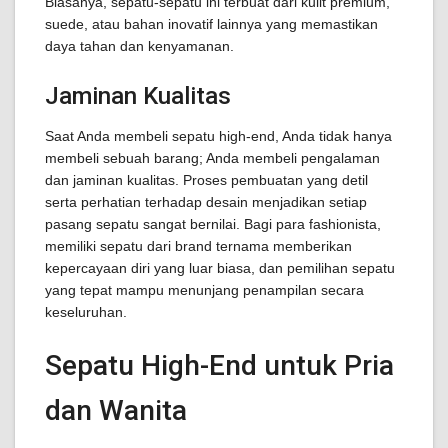
Biasanya, sepatu-sepatu ini terbuat dari kulit premium,
suede, atau bahan inovatif lainnya yang memastikan
daya tahan dan kenyamanan.
Jaminan Kualitas
Saat Anda membeli sepatu high-end, Anda tidak hanya
membeli sebuah barang; Anda membeli pengalaman
dan jaminan kualitas. Proses pembuatan yang detil
serta perhatian terhadap desain menjadikan setiap
pasang sepatu sangat bernilai. Bagi para fashionista,
memiliki sepatu dari brand ternama memberikan
kepercayaan diri yang luar biasa, dan pemilihan sepatu
yang tepat mampu menunjang penampilan secara
keseluruhan.
Sepatu High-End untuk Pria
dan Wanita