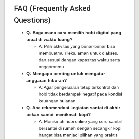
FAQ (Frequently Asked
Questions)
Q: Bagaimana cara memilih hobi digital yang
tepat di waktu luang?
A: Pilih aktivitas yang benar-benar bisa
membuatmu rileks, aman untuk diakses,
dan sesuai dengan kapasitas waktu serta
anggaranmu.
Q: Mengapa penting untuk mengatur
anggaran hiburan?
A: Agar pengeluaran tetap terkontrol dan
hobi tidak berdampak negatif pada kondisi
keuangan bulanan.
Q: Apa rekomendasi kegiatan santai di akhir
pekan sambil menikmati kopi?
A: Menikmati hobi online yang seru sambil
bersantai di rumah dengan secangkir kopi
hangat bisa menjadi pilihan yang praktis