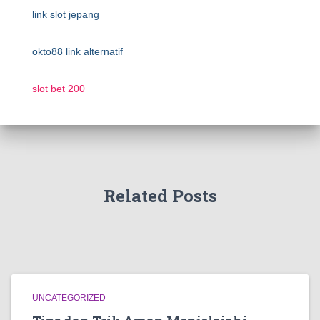
link slot jepang
okto88 link alternatif
slot bet 200
Related Posts
UNCATEGORIZED