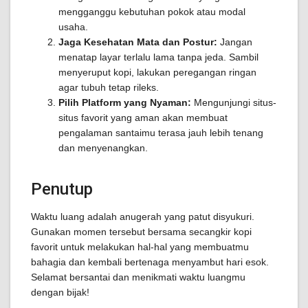
mengganggu kebutuhan pokok atau modal
usaha.
Jaga Kesehatan Mata dan Postur:
Jangan
menatap layar terlalu lama tanpa jeda. Sambil
menyeruput kopi, lakukan peregangan ringan
agar tubuh tetap rileks.
Pilih Platform yang Nyaman:
Mengunjungi situs-
situs favorit yang aman akan membuat
pengalaman santaimu terasa jauh lebih tenang
dan menyenangkan.
Penutup
Waktu luang adalah anugerah yang patut disyukuri.
Gunakan momen tersebut bersama secangkir kopi
favorit untuk melakukan hal-hal yang membuatmu
bahagia dan kembali bertenaga menyambut hari esok.
Selamat bersantai dan menikmati waktu luangmu
dengan bijak!