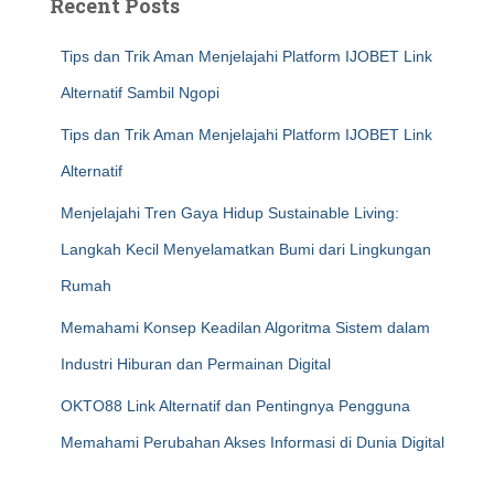
Recent Posts
Tips dan Trik Aman Menjelajahi Platform IJOBET Link
Alternatif Sambil Ngopi
Tips dan Trik Aman Menjelajahi Platform IJOBET Link
Alternatif
Menjelajahi Tren Gaya Hidup Sustainable Living:
Langkah Kecil Menyelamatkan Bumi dari Lingkungan
Rumah
Memahami Konsep Keadilan Algoritma Sistem dalam
Industri Hiburan dan Permainan Digital
OKTO88 Link Alternatif dan Pentingnya Pengguna
Memahami Perubahan Akses Informasi di Dunia Digital