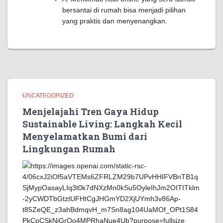
bersantai di rumah bisa menjadi pilihan
yang praktis dan menyenangkan.
UNCATEGORIZED
Menjelajahi Tren Gaya Hidup
Sustainable Living: Langkah Kecil
Menyelamatkan Bumi dari
Lingkungan Rumah