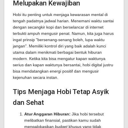
Melupakan Kewajiban
Hobi itu penting untuk menjaga kewarasan mental di
tengah padatnya jadwal harian. Menemani waktu santai
dengan secangkir kopi dan berselancar di internet
terbukti ampuh mengusir penat. Namun, kita juga harus
ingat prinsip "bersenang-senang boleh, lupa waktu
jangan". Memiliki kontrol diri yang baik adalah kunci
utama dalam menikmati berbagai bentuk hiburan
modern. Ketika kita bisa mengatur kapan waktunya
serius dan kapan waktunya bersantai, hobi digital justru
bisa mendatangkan energi positif dan mengusir
kejenuhan secara instan.
Tips Menjaga Hobi Tetap Asyik
dan Sehat
Atur Anggaran Hiburan:
Jika hobi tersebut
melibatkan finansial, pastikan kamu sudah
mengalokasikan
budget
khusus yang tidak