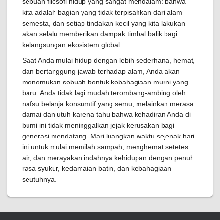
sebuah filosofi hidup yang sangat mendalam: bahwa
kita adalah bagian yang tidak terpisahkan dari alam
semesta, dan setiap tindakan kecil yang kita lakukan
akan selalu memberikan dampak timbal balik bagi
kelangsungan ekosistem global.
Saat Anda mulai hidup dengan lebih sederhana, hemat,
dan bertanggung jawab terhadap alam, Anda akan
menemukan sebuah bentuk kebahagiaan murni yang
baru. Anda tidak lagi mudah terombang-ambing oleh
nafsu belanja konsumtif yang semu, melainkan merasa
damai dan utuh karena tahu bahwa kehadiran Anda di
bumi ini tidak meninggalkan jejak kerusakan bagi
generasi mendatang. Mari luangkan waktu sejenak hari
ini untuk mulai memilah sampah, menghemat setetes
air, dan merayakan indahnya kehidupan dengan penuh
rasa syukur, kedamaian batin, dan kebahagiaan
seutuhnya.