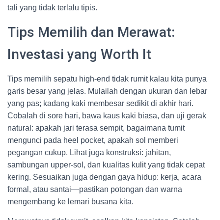
tali yang tidak terlalu tipis.
Tips Memilih dan Merawat:
Investasi yang Worth It
Tips memilih sepatu high-end tidak rumit kalau kita punya
garis besar yang jelas. Mulailah dengan ukuran dan lebar
yang pas; kadang kaki membesar sedikit di akhir hari.
Cobalah di sore hari, bawa kaus kaki biasa, dan uji gerak
natural: apakah jari terasa sempit, bagaimana tumit
mengunci pada heel pocket, apakah sol memberi
pegangan cukup. Lihat juga konstruksi: jahitan,
sambungan upper-sol, dan kualitas kulit yang tidak cepat
kering. Sesuaikan juga dengan gaya hidup: kerja, acara
formal, atau santai—pastikan potongan dan warna
mengembang ke lemari busana kita.