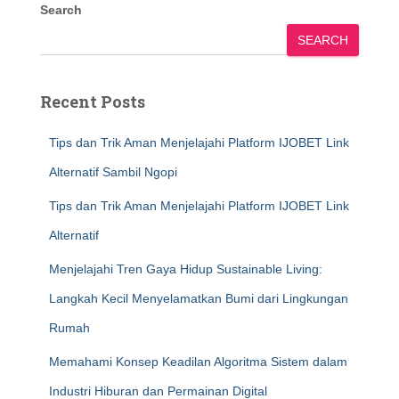
Search
SEARCH
Recent Posts
Tips dan Trik Aman Menjelajahi Platform IJOBET Link
Alternatif Sambil Ngopi
Tips dan Trik Aman Menjelajahi Platform IJOBET Link
Alternatif
Menjelajahi Tren Gaya Hidup Sustainable Living:
Langkah Kecil Menyelamatkan Bumi dari Lingkungan
Rumah
Memahami Konsep Keadilan Algoritma Sistem dalam
Industri Hiburan dan Permainan Digital