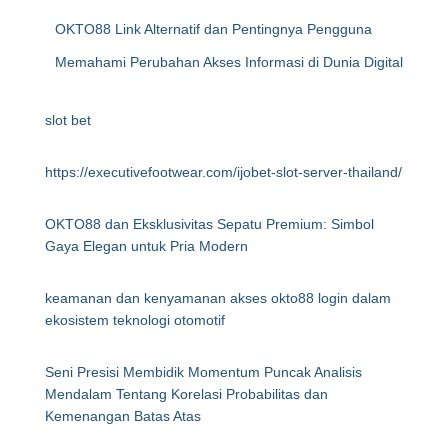
OKTO88 Link Alternatif dan Pentingnya Pengguna
Memahami Perubahan Akses Informasi di Dunia Digital
slot bet
https://executivefootwear.com/ijobet-slot-server-thailand/
OKTO88 dan Eksklusivitas Sepatu Premium: Simbol
Gaya Elegan untuk Pria Modern
keamanan dan kenyamanan akses okto88 login dalam
ekosistem teknologi otomotif
Seni Presisi Membidik Momentum Puncak Analisis
Mendalam Tentang Korelasi Probabilitas dan
Kemenangan Batas Atas