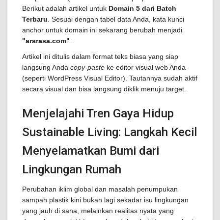
Berikut adalah artikel untuk
Domain 5 dari Batch
Terbaru
. Sesuai dengan tabel data Anda, kata kunci
anchor untuk domain ini sekarang berubah menjadi
"ararasa.com"
.
Artikel ini ditulis dalam format teks biasa yang siap
langsung Anda
copy-paste
ke editor visual web Anda
(seperti WordPress Visual Editor). Tautannya sudah aktif
secara visual dan bisa langsung diklik menuju target.
Menjelajahi Tren Gaya Hidup
Sustainable Living: Langkah Kecil
Menyelamatkan Bumi dari
Lingkungan Rumah
Perubahan iklim global dan masalah penumpukan
sampah plastik kini bukan lagi sekadar isu lingkungan
yang jauh di sana, melainkan realitas nyata yang