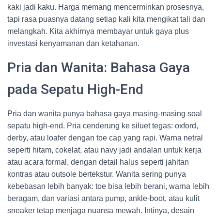
kaki jadi kaku. Harga memang mencerminkan prosesnya,
tapi rasa puasnya datang setiap kali kita mengikat tali dan
melangkah. Kita akhirnya membayar untuk gaya plus
investasi kenyamanan dan ketahanan.
Pria dan Wanita: Bahasa Gaya
pada Sepatu High-End
Pria dan wanita punya bahasa gaya masing-masing soal
sepatu high-end. Pria cenderung ke siluet tegas: oxford,
derby, atau loafer dengan toe cap yang rapi. Warna netral
seperti hitam, cokelat, atau navy jadi andalan untuk kerja
atau acara formal, dengan detail halus seperti jahitan
kontras atau outsole bertekstur. Wanita sering punya
kebebasan lebih banyak: toe bisa lebih berani, warna lebih
beragam, dan variasi antara pump, ankle-boot, atau kulit
sneaker tetap menjaga nuansa mewah. Intinya, desain