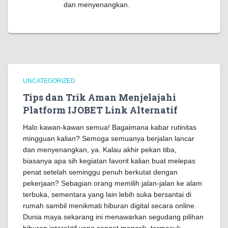
dan menyenangkan.
UNCATEGORIZED
Tips dan Trik Aman Menjelajahi
Platform IJOBET Link Alternatif
Halo kawan-kawan semua! Bagaimana kabar rutinitas
mingguan kalian? Semoga semuanya berjalan lancar
dan menyenangkan, ya. Kalau akhir pekan tiba,
biasanya apa sih kegiatan favorit kalian buat melepas
penat setelah seminggu penuh berkutat dengan
pekerjaan? Sebagian orang memilih jalan-jalan ke alam
terbuka, sementara yang lain lebih suka bersantai di
rumah sambil menikmati hiburan digital secara online.
Dunia maya sekarang ini menawarkan segudang pilihan