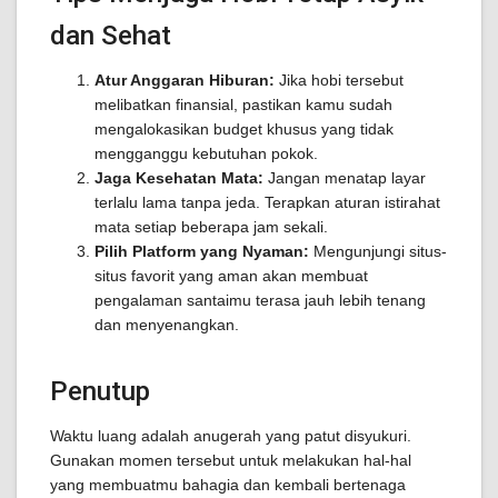
dan Sehat
Atur Anggaran Hiburan:
Jika hobi tersebut
melibatkan finansial, pastikan kamu sudah
mengalokasikan budget khusus yang tidak
mengganggu kebutuhan pokok.
Jaga Kesehatan Mata:
Jangan menatap layar
terlalu lama tanpa jeda. Terapkan aturan istirahat
mata setiap beberapa jam sekali.
Pilih Platform yang Nyaman:
Mengunjungi situs-
situs favorit yang aman akan membuat
pengalaman santaimu terasa jauh lebih tenang
dan menyenangkan.
Penutup
Waktu luang adalah anugerah yang patut disyukuri.
Gunakan momen tersebut untuk melakukan hal-hal
yang membuatmu bahagia dan kembali bertenaga