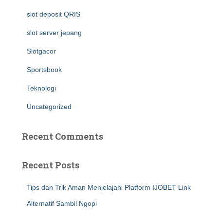
slot deposit QRIS
slot server jepang
Slotgacor
Sportsbook
Teknologi
Uncategorized
Recent Comments
Recent Posts
Tips dan Trik Aman Menjelajahi Platform IJOBET Link
Alternatif Sambil Ngopi