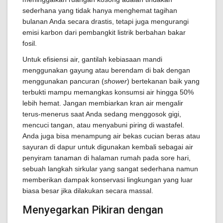
sederhana yang tidak hanya menghemat tagihan
bulanan Anda secara drastis, tetapi juga mengurangi
emisi karbon dari pembangkit listrik berbahan bakar
fosil.
Untuk efisiensi air, gantilah kebiasaan mandi
menggunakan gayung atau berendam di bak dengan
menggunakan pancuran (
shower
) bertekanan baik yang
terbukti mampu memangkas konsumsi air hingga 50%
lebih hemat. Jangan membiarkan kran air mengalir
terus-menerus saat Anda sedang menggosok gigi,
mencuci tangan, atau menyabuni piring di wastafel.
Anda juga bisa menampung air bekas cucian beras atau
sayuran di dapur untuk digunakan kembali sebagai air
penyiram tanaman di halaman rumah pada sore hari,
sebuah langkah sirkular yang sangat sederhana namun
memberikan dampak konservasi lingkungan yang luar
biasa besar jika dilakukan secara massal.
Menyegarkan Pikiran dengan