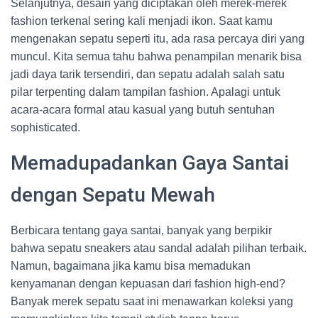
Selanjutnya, desain yang diciptakan oleh merek-merek
fashion terkenal sering kali menjadi ikon. Saat kamu
mengenakan sepatu seperti itu, ada rasa percaya diri yang
muncul. Kita semua tahu bahwa penampilan menarik bisa
jadi daya tarik tersendiri, dan sepatu adalah salah satu
pilar terpenting dalam tampilan fashion. Apalagi untuk
acara-acara formal atau kasual yang butuh sentuhan
sophisticated.
Memadupadankan Gaya Santai
dengan Sepatu Mewah
Berbicara tentang gaya santai, banyak yang berpikir
bahwa sepatu sneakers atau sandal adalah pilihan terbaik.
Namun, bagaimana jika kamu bisa memadukan
kenyamanan dengan kepuasan dari fashion high-end?
Banyak merek sepatu saat ini menawarkan koleksi yang