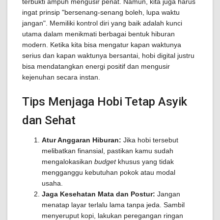
terbukti ampuh mengusir penat. Namun, kita juga harus
ingat prinsip "bersenang-senang boleh, lupa waktu
jangan". Memiliki kontrol diri yang baik adalah kunci
utama dalam menikmati berbagai bentuk hiburan
modern. Ketika kita bisa mengatur kapan waktunya
serius dan kapan waktunya bersantai, hobi digital justru
bisa mendatangkan energi positif dan mengusir
kejenuhan secara instan.
Tips Menjaga Hobi Tetap Asyik
dan Sehat
Atur Anggaran Hiburan:
Jika hobi tersebut
melibatkan finansial, pastikan kamu sudah
mengalokasikan
budget
khusus yang tidak
mengganggu kebutuhan pokok atau modal
usaha.
Jaga Kesehatan Mata dan Postur:
Jangan
menatap layar terlalu lama tanpa jeda. Sambil
menyeruput kopi, lakukan peregangan ringan