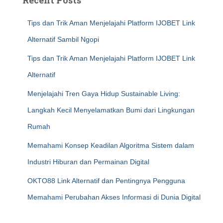
Recent Posts
Tips dan Trik Aman Menjelajahi Platform IJOBET Link
Alternatif Sambil Ngopi
Tips dan Trik Aman Menjelajahi Platform IJOBET Link
Alternatif
Menjelajahi Tren Gaya Hidup Sustainable Living:
Langkah Kecil Menyelamatkan Bumi dari Lingkungan
Rumah
Memahami Konsep Keadilan Algoritma Sistem dalam
Industri Hiburan dan Permainan Digital
OKTO88 Link Alternatif dan Pentingnya Pengguna
Memahami Perubahan Akses Informasi di Dunia Digital