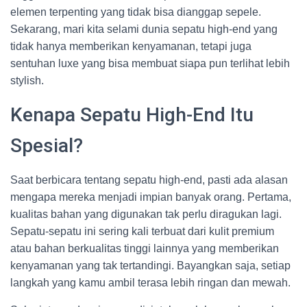
elemen terpenting yang tidak bisa dianggap sepele.
Sekarang, mari kita selami dunia sepatu high-end yang
tidak hanya memberikan kenyamanan, tetapi juga
sentuhan luxe yang bisa membuat siapa pun terlihat lebih
stylish.
Kenapa Sepatu High-End Itu
Spesial?
Saat berbicara tentang sepatu high-end, pasti ada alasan
mengapa mereka menjadi impian banyak orang. Pertama,
kualitas bahan yang digunakan tak perlu diragukan lagi.
Sepatu-sepatu ini sering kali terbuat dari kulit premium
atau bahan berkualitas tinggi lainnya yang memberikan
kenyamanan yang tak tertandingi. Bayangkan saja, setiap
langkah yang kamu ambil terasa lebih ringan dan mewah.