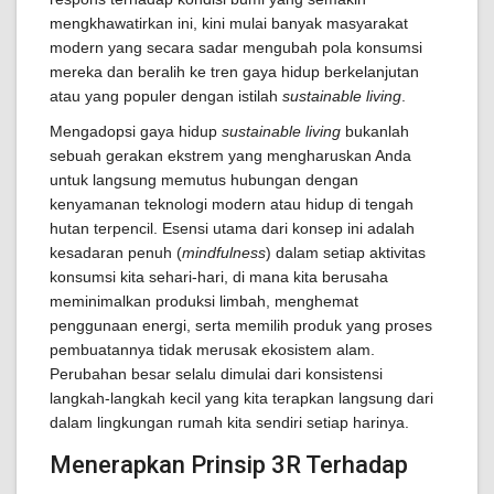
mengkhawatirkan ini, kini mulai banyak masyarakat
modern yang secara sadar mengubah pola konsumsi
mereka dan beralih ke tren gaya hidup berkelanjutan
atau yang populer dengan istilah
sustainable living
.
Mengadopsi gaya hidup
sustainable living
bukanlah
sebuah gerakan ekstrem yang mengharuskan Anda
untuk langsung memutus hubungan dengan
kenyamanan teknologi modern atau hidup di tengah
hutan terpencil. Esensi utama dari konsep ini adalah
kesadaran penuh (
mindfulness
) dalam setiap aktivitas
konsumsi kita sehari-hari, di mana kita berusaha
meminimalkan produksi limbah, menghemat
penggunaan energi, serta memilih produk yang proses
pembuatannya tidak merusak ekosistem alam.
Perubahan besar selalu dimulai dari konsistensi
langkah-langkah kecil yang kita terapkan langsung dari
dalam lingkungan rumah kita sendiri setiap harinya.
Menerapkan Prinsip 3R Terhadap