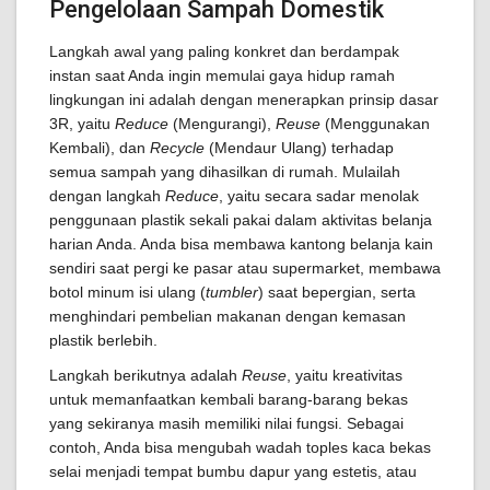
Pengelolaan Sampah Domestik
Langkah awal yang paling konkret dan berdampak
instan saat Anda ingin memulai gaya hidup ramah
lingkungan ini adalah dengan menerapkan prinsip dasar
3R, yaitu
Reduce
(Mengurangi),
Reuse
(Menggunakan
Kembali), dan
Recycle
(Mendaur Ulang) terhadap
semua sampah yang dihasilkan di rumah. Mulailah
dengan langkah
Reduce
, yaitu secara sadar menolak
penggunaan plastik sekali pakai dalam aktivitas belanja
harian Anda. Anda bisa membawa kantong belanja kain
sendiri saat pergi ke pasar atau supermarket, membawa
botol minum isi ulang (
tumbler
) saat bepergian, serta
menghindari pembelian makanan dengan kemasan
plastik berlebih.
Langkah berikutnya adalah
Reuse
, yaitu kreativitas
untuk memanfaatkan kembali barang-barang bekas
yang sekiranya masih memiliki nilai fungsi. Sebagai
contoh, Anda bisa mengubah wadah toples kaca bekas
selai menjadi tempat bumbu dapur yang estetis, atau