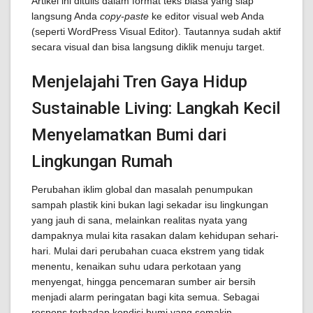
Artikel ini ditulis dalam format teks biasa yang siap
langsung Anda
copy-paste
ke editor visual web Anda
(seperti WordPress Visual Editor). Tautannya sudah aktif
secara visual dan bisa langsung diklik menuju target.
Menjelajahi Tren Gaya Hidup
Sustainable Living: Langkah Kecil
Menyelamatkan Bumi dari
Lingkungan Rumah
Perubahan iklim global dan masalah penumpukan
sampah plastik kini bukan lagi sekadar isu lingkungan
yang jauh di sana, melainkan realitas nyata yang
dampaknya mulai kita rasakan dalam kehidupan sehari-
hari. Mulai dari perubahan cuaca ekstrem yang tidak
menentu, kenaikan suhu udara perkotaan yang
menyengat, hingga pencemaran sumber air bersih
menjadi alarm peringatan bagi kita semua. Sebagai
respons terhadap kondisi bumi yang semakin