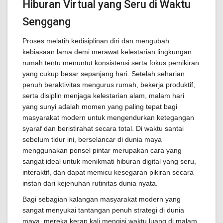
Hiburan Virtual yang Seru di Waktu
Senggang
Proses melatih kedisiplinan diri dan mengubah
kebiasaan lama demi merawat kelestarian lingkungan
rumah tentu menuntut konsistensi serta fokus pemikiran
yang cukup besar sepanjang hari. Setelah seharian
penuh beraktivitas mengurus rumah, bekerja produktif,
serta disiplin menjaga kelestarian alam, malam hari
yang sunyi adalah momen yang paling tepat bagi
masyarakat modern untuk mengendurkan ketegangan
syaraf dan beristirahat secara total. Di waktu santai
sebelum tidur ini, berselancar di dunia maya
menggunakan ponsel pintar merupakan cara yang
sangat ideal untuk menikmati hiburan digital yang seru,
interaktif, dan dapat memicu kesegaran pikiran secara
instan dari kejenuhan rutinitas dunia nyata.
Bagi sebagian kalangan masyarakat modern yang
sangat menyukai tantangan penuh strategi di dunia
maya, mereka kerap kali mengisi waktu luang di malam