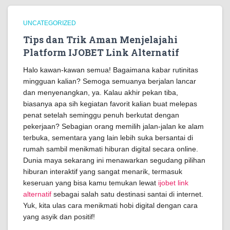
UNCATEGORIZED
Tips dan Trik Aman Menjelajahi
Platform IJOBET Link Alternatif
Halo kawan-kawan semua! Bagaimana kabar rutinitas
mingguan kalian? Semoga semuanya berjalan lancar
dan menyenangkan, ya. Kalau akhir pekan tiba,
biasanya apa sih kegiatan favorit kalian buat melepas
penat setelah seminggu penuh berkutat dengan
pekerjaan? Sebagian orang memilih jalan-jalan ke alam
terbuka, sementara yang lain lebih suka bersantai di
rumah sambil menikmati hiburan digital secara online.
Dunia maya sekarang ini menawarkan segudang pilihan
hiburan interaktif yang sangat menarik, termasuk
keseruan yang bisa kamu temukan lewat
ijobet link
alternatif
sebagai salah satu destinasi santai di internet.
Yuk, kita ulas cara menikmati hobi digital dengan cara
yang asyik dan positif!