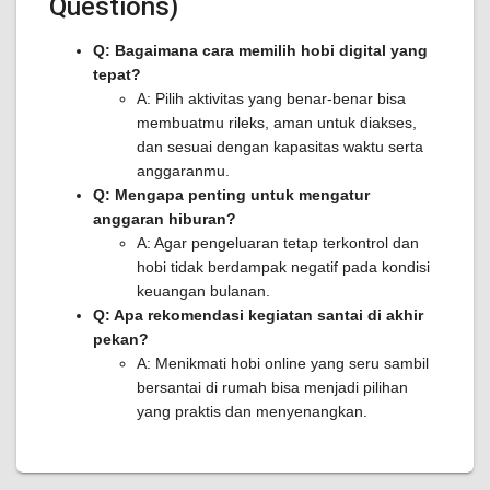
Questions)
Q: Bagaimana cara memilih hobi digital yang
tepat?
A: Pilih aktivitas yang benar-benar bisa
membuatmu rileks, aman untuk diakses,
dan sesuai dengan kapasitas waktu serta
anggaranmu.
Q: Mengapa penting untuk mengatur
anggaran hiburan?
A: Agar pengeluaran tetap terkontrol dan
hobi tidak berdampak negatif pada kondisi
keuangan bulanan.
Q: Apa rekomendasi kegiatan santai di akhir
pekan?
A: Menikmati hobi online yang seru sambil
bersantai di rumah bisa menjadi pilihan
yang praktis dan menyenangkan.