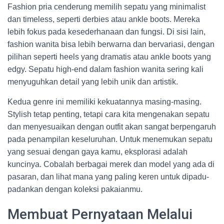
Fashion pria cenderung memilih sepatu yang minimalist
dan timeless, seperti derbies atau ankle boots. Mereka
lebih fokus pada kesederhanaan dan fungsi. Di sisi lain,
fashion wanita bisa lebih berwarna dan bervariasi, dengan
pilihan seperti heels yang dramatis atau ankle boots yang
edgy. Sepatu high-end dalam fashion wanita sering kali
menyuguhkan detail yang lebih unik dan artistik.
Kedua genre ini memiliki kekuatannya masing-masing.
Stylish tetap penting, tetapi cara kita mengenakan sepatu
dan menyesuaikan dengan outfit akan sangat berpengaruh
pada penampilan keseluruhan. Untuk menemukan sepatu
yang sesuai dengan gaya kamu, eksplorasi adalah
kuncinya. Cobalah berbagai merek dan model yang ada di
pasaran, dan lihat mana yang paling keren untuk dipadu-
padankan dengan koleksi pakaianmu.
Membuat Pernyataan Melalui