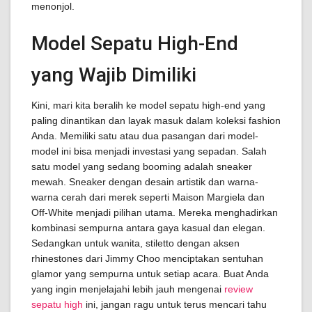
menonjol.
Model Sepatu High-End
yang Wajib Dimiliki
Kini, mari kita beralih ke model sepatu high-end yang
paling dinantikan dan layak masuk dalam koleksi fashion
Anda. Memiliki satu atau dua pasangan dari model-
model ini bisa menjadi investasi yang sepadan. Salah
satu model yang sedang booming adalah sneaker
mewah. Sneaker dengan desain artistik dan warna-
warna cerah dari merek seperti Maison Margiela dan
Off-White menjadi pilihan utama. Mereka menghadirkan
kombinasi sempurna antara gaya kasual dan elegan.
Sedangkan untuk wanita, stiletto dengan aksen
rhinestones dari Jimmy Choo menciptakan sentuhan
glamor yang sempurna untuk setiap acara. Buat Anda
yang ingin menjelajahi lebih jauh mengenai
review
sepatu high
ini, jangan ragu untuk terus mencari tahu