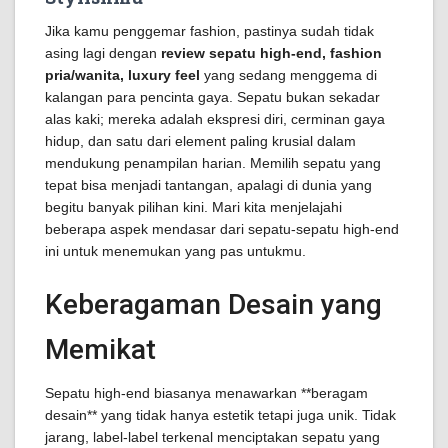
Jika kamu penggemar fashion, pastinya sudah tidak
asing lagi dengan
review sepatu high-end, fashion
pria/wanita, luxury feel
yang sedang menggema di
kalangan para pencinta gaya. Sepatu bukan sekadar
alas kaki; mereka adalah ekspresi diri, cerminan gaya
hidup, dan satu dari element paling krusial dalam
mendukung penampilan harian. Memilih sepatu yang
tepat bisa menjadi tantangan, apalagi di dunia yang
begitu banyak pilihan kini. Mari kita menjelajahi
beberapa aspek mendasar dari sepatu-sepatu high-end
ini untuk menemukan yang pas untukmu.
Keberagaman Desain yang
Memikat
Sepatu high-end biasanya menawarkan **beragam
desain** yang tidak hanya estetik tetapi juga unik. Tidak
jarang, label-label terkenal menciptakan sepatu yang