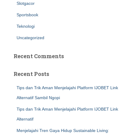
Slotgacor
Sportsbook
Teknologi
Uncategorized
Recent Comments
Recent Posts
Tips dan Trik Aman Menjelajahi Platform IJOBET Link
Alternatif Sambil Ngopi
Tips dan Trik Aman Menjelajahi Platform IJOBET Link
Alternatif
Menjelajahi Tren Gaya Hidup Sustainable Living: