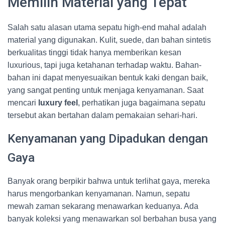
Memilih Material yang Tepat
Salah satu alasan utama sepatu high-end mahal adalah
material yang digunakan. Kulit, suede, dan bahan sintetis
berkualitas tinggi tidak hanya memberikan kesan
luxurious, tapi juga ketahanan terhadap waktu. Bahan-
bahan ini dapat menyesuaikan bentuk kaki dengan baik,
yang sangat penting untuk menjaga kenyamanan. Saat
mencari
luxury feel
, perhatikan juga bagaimana sepatu
tersebut akan bertahan dalam pemakaian sehari-hari.
Kenyamanan yang Dipadukan dengan
Gaya
Banyak orang berpikir bahwa untuk terlihat gaya, mereka
harus mengorbankan kenyamanan. Namun, sepatu
mewah zaman sekarang menawarkan keduanya. Ada
banyak koleksi yang menawarkan sol berbahan busa yang