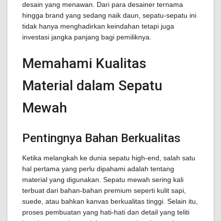
desain yang menawan. Dari para desainer ternama
hingga brand yang sedang naik daun, sepatu-sepatu ini
tidak hanya menghadirkan keindahan tetapi juga
investasi jangka panjang bagi pemiliknya.
Memahami Kualitas
Material dalam Sepatu
Mewah
Pentingnya Bahan Berkualitas
Ketika melangkah ke dunia sepatu high-end, salah satu
hal pertama yang perlu dipahami adalah tentang
material yang digunakan. Sepatu mewah sering kali
terbuat dari bahan-bahan premium seperti kulit sapi,
suede, atau bahkan kanvas berkualitas tinggi. Selain itu,
proses pembuatan yang hati-hati dan detail yang teliti