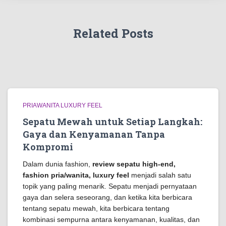
Related Posts
PRIAWANITA LUXURY FEEL
Sepatu Mewah untuk Setiap Langkah:
Gaya dan Kenyamanan Tanpa
Kompromi
Dalam dunia fashion,
review sepatu high-end,
fashion pria/wanita, luxury feel
menjadi salah satu
topik yang paling menarik. Sepatu menjadi pernyataan
gaya dan selera seseorang, dan ketika kita berbicara
tentang sepatu mewah, kita berbicara tentang
kombinasi sempurna antara kenyamanan, kualitas, dan