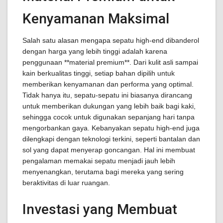
Kenyamanan Maksimal
Salah satu alasan mengapa sepatu high-end dibanderol
dengan harga yang lebih tinggi adalah karena
penggunaan **material premium**. Dari kulit asli sampai
kain berkualitas tinggi, setiap bahan dipilih untuk
memberikan kenyamanan dan performa yang optimal.
Tidak hanya itu, sepatu-sepatu ini biasanya dirancang
untuk memberikan dukungan yang lebih baik bagi kaki,
sehingga cocok untuk digunakan sepanjang hari tanpa
mengorbankan gaya. Kebanyakan sepatu high-end juga
dilengkapi dengan teknologi terkini, seperti bantalan dan
sol yang dapat menyerap goncangan. Hal ini membuat
pengalaman memakai sepatu menjadi jauh lebih
menyenangkan, terutama bagi mereka yang sering
beraktivitas di luar ruangan.
Investasi yang Membuat