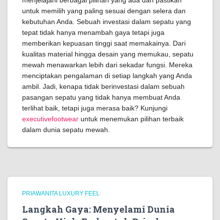
menjelajahi berbagai pilihan yang ada dan pastikan
untuk memilih yang paling sesuai dengan selera dan
kebutuhan Anda. Sebuah investasi dalam sepatu yang
tepat tidak hanya menambah gaya tetapi juga
memberikan kepuasan tinggi saat memakainya. Dari
kualitas material hingga desain yang memukau, sepatu
mewah menawarkan lebih dari sekadar fungsi. Mereka
menciptakan pengalaman di setiap langkah yang Anda
ambil. Jadi, kenapa tidak berinvestasi dalam sebuah
pasangan sepatu yang tidak hanya membuat Anda
terlihat baik, tetapi juga merasa baik? Kunjungi
executivefootwear
untuk menemukan pilihan terbaik
dalam dunia sepatu mewah.
PRIAWANITA LUXURY FEEL
Langkah Gaya: Menyelami Dunia