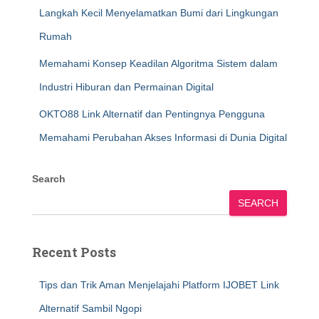
Langkah Kecil Menyelamatkan Bumi dari Lingkungan
Rumah
Memahami Konsep Keadilan Algoritma Sistem dalam
Industri Hiburan dan Permainan Digital
OKTO88 Link Alternatif dan Pentingnya Pengguna
Memahami Perubahan Akses Informasi di Dunia Digital
Search
SEARCH
Recent Posts
Tips dan Trik Aman Menjelajahi Platform IJOBET Link
Alternatif Sambil Ngopi