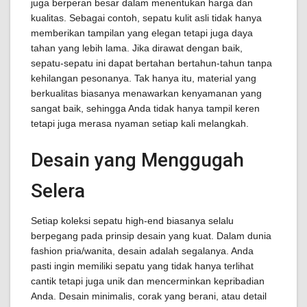
juga berperan besar dalam menentukan harga dan
kualitas. Sebagai contoh, sepatu kulit asli tidak hanya
memberikan tampilan yang elegan tetapi juga daya
tahan yang lebih lama. Jika dirawat dengan baik,
sepatu-sepatu ini dapat bertahan bertahun-tahun tanpa
kehilangan pesonanya. Tak hanya itu, material yang
berkualitas biasanya menawarkan kenyamanan yang
sangat baik, sehingga Anda tidak hanya tampil keren
tetapi juga merasa nyaman setiap kali melangkah.
Desain yang Menggugah
Selera
Setiap koleksi sepatu high-end biasanya selalu
berpegang pada prinsip desain yang kuat. Dalam dunia
fashion pria/wanita, desain adalah segalanya. Anda
pasti ingin memiliki sepatu yang tidak hanya terlihat
cantik tetapi juga unik dan mencerminkan kepribadian
Anda. Desain minimalis, corak yang berani, atau detail