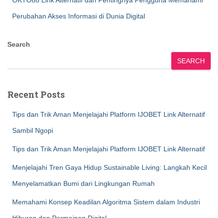
OKTO88 Link Alternatif dan Pentingnya Pengguna Memahami
Perubahan Akses Informasi di Dunia Digital
Search
SEARCH
Recent Posts
Tips dan Trik Aman Menjelajahi Platform IJOBET Link Alternatif
Sambil Ngopi
Tips dan Trik Aman Menjelajahi Platform IJOBET Link Alternatif
Menjelajahi Tren Gaya Hidup Sustainable Living: Langkah Kecil
Menyelamatkan Bumi dari Lingkungan Rumah
Memahami Konsep Keadilan Algoritma Sistem dalam Industri