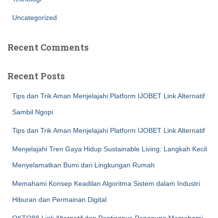
Uncategorized
Recent Comments
Recent Posts
Tips dan Trik Aman Menjelajahi Platform IJOBET Link Alternatif
Sambil Ngopi
Tips dan Trik Aman Menjelajahi Platform IJOBET Link Alternatif
Menjelajahi Tren Gaya Hidup Sustainable Living: Langkah Kecil
Menyelamatkan Bumi dari Lingkungan Rumah
Memahami Konsep Keadilan Algoritma Sistem dalam Industri
Hiburan dan Permainan Digital