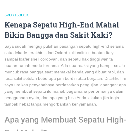
SPORTSBOOK
Kenapa Sepatu High-End Mahal
Bikin Bangga dan Sakit Kaki?
Saya sudah menguji puluhan pasangan sepatu high-end selama
satu dekade terakhir—dari Oxford kulit calfskin buatan Italy
sampai loafer shell cordovan, dan sepatu hak tinggi wanita
buatan rumah mode ternama. Ada dua reaksi yang hampir selalu
muncul: rasa bangga saat memakai benda yang dibuat rapi, dan
rasa sakit setelah beberapa jam berdiri atau berjalan. Di artikel ini
saya uraikan penyebabnya berdasarkan pengujian lapangan: apa
yang membuat sepatu itu mahal, bagaimana performanya dalam
penggunaan nyata, dan apa yang bisa Anda lakukan jika ingin
tampak hebat tanpa mengorbankan kenyamanan.
Apa yang Membuat Sepatu High-