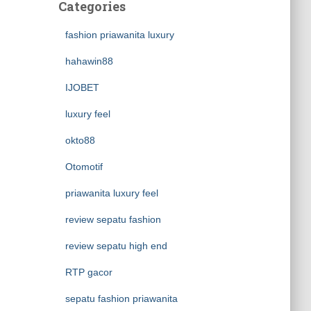
Categories
fashion priawanita luxury
hahawin88
IJOBET
luxury feel
okto88
Otomotif
priawanita luxury feel
review sepatu fashion
review sepatu high end
RTP gacor
sepatu fashion priawanita