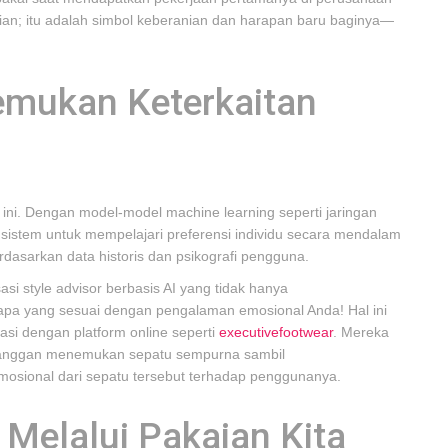
ian; itu adalah simbol keberanian dan harapan baru baginya—
emukan Keterkaitan
l ini. Dengan model-model machine learning seperti jaringan
i sistem untuk mempelajari preferensi individu secara mendalam
dasarkan data historis dan psikografi pengguna.
asi style advisor berbasis AI yang tidak hanya
apa yang sesuai dengan pengalaman emosional Anda! Hal ini
si dengan platform online seperti
executivefootwear
. Mereka
langgan menemukan sepatu sempurna sambil
osional dari sepatu tersebut terhadap penggunanya.
Melalui Pakaian Kita