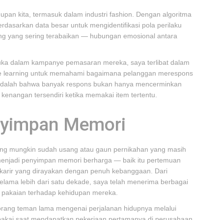
upan kita, termasuk dalam industri fashion. Dengan algoritma
rdasarkan data besar untuk mengidentifikasi pola perilaku
g yang sering terabaikan — hubungan emosional antara
muka dalam kampanye pemasaran mereka, saya terlibat dalam
ne learning untuk memahami bagaimana pelanggan merespons
n adalah bahwa banyak respons bukan hanya mencerminkan
 kenangan tersendiri ketika memakai item tertentu.
nyimpan Memori
ang mungkin sudah usang atau gaun pernikahan yang masih
a menjadi penyimpan memori berharga — baik itu pertemuan
arir yang dirayakan dengan penuh kebanggaan. Dari
elama lebih dari satu dekade, saya telah menerima berbagai
h pakaian terhadap kehidupan mereka.
eorang teman lama mengenai perjalanan hidupnya melalui
ipakai saat mendapatkan pekerjaan pertamanya di perusahaan