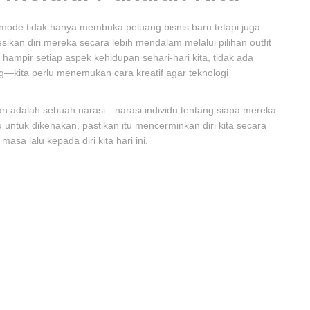
mode tidak hanya membuka peluang bisnis baru tetapi juga
kan diri mereka secara lebih mendalam melalui pilihan outfit
 hampir setiap aspek kehidupan sehari-hari kita, tidak ada
ang—kita perlu menemukan cara kreatif agar teknologi
ian adalah sebuah narasi—narasi individu tentang siapa mereka
u untuk dikenakan, pastikan itu mencerminkan diri kita secara
a lalu kepada diri kita hari ini.