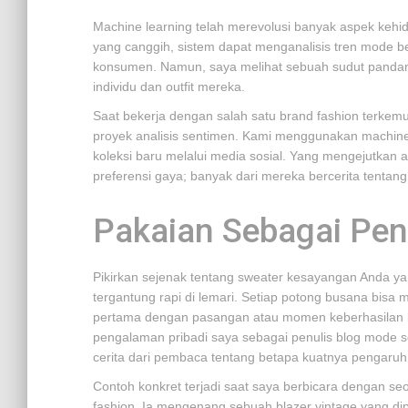
Machine learning telah merevolusi banyak aspek kehid
yang canggih, sistem dapat menganalisis tren mode be
konsumen. Namun, saya melihat sebuah sudut pandan
individu dan outfit mereka.
Saat bekerja dengan salah satu brand fashion terke
proyek analisis sentimen. Kami menggunakan machi
koleksi baru melalui media sosial. Yang mengejutka
preferensi gaya; banyak dari mereka bercerita tentang
Pakaian Sebagai Pe
Pikirkan sejenak tentang sweater kesayangan Anda y
tergantung rapi di lemari. Setiap potong busana bis
pertama dengan pasangan atau momen keberhasilan k
pengalaman pribadi saya sebagai penulis blog mode s
cerita dari pembaca tentang betapa kuatnya pengaru
Contoh konkret terjadi saat saya berbicara dengan s
fashion. Ia mengenang sebuah blazer vintage yang d