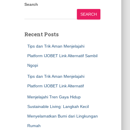
Search
SEARCH
Recent Posts
Tips dan Trik Aman Menjelajahi
Platform IJOBET Link Alternatif Sambil
Ngopi
Tips dan Trik Aman Menjelajahi
Platform IJOBET Link Alternatif
Menjelajahi Tren Gaya Hidup
Sustainable Living: Langkah Kecil
Menyelamatkan Bumi dari Lingkungan
Rumah