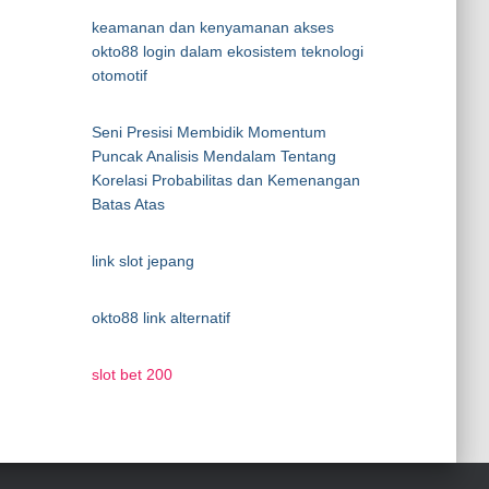
keamanan dan kenyamanan akses
okto88 login dalam ekosistem teknologi
otomotif
Seni Presisi Membidik Momentum
Puncak Analisis Mendalam Tentang
Korelasi Probabilitas dan Kemenangan
Batas Atas
link slot jepang
okto88 link alternatif
slot bet 200