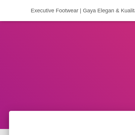
Executive Footwear | Gaya Elegan & Kual