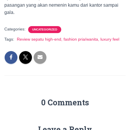
pasangan yang akan nemenin kamu dari kantor sampai
gala.
Categories:
UNCATEGORIZED
Tags:
Review sepatu high-end, fashion pria/wanita, luxury feel
0 Comments
Leave a Reply