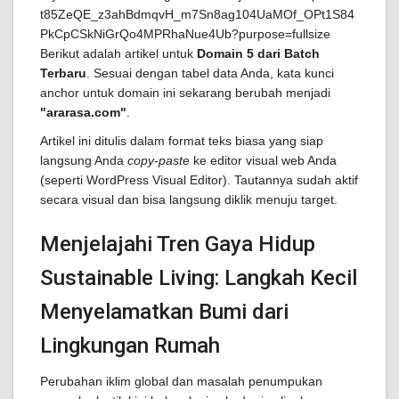
Berikut adalah artikel untuk
Domain 5 dari Batch
Terbaru
. Sesuai dengan tabel data Anda, kata kunci
anchor untuk domain ini sekarang berubah menjadi
"ararasa.com"
.
Artikel ini ditulis dalam format teks biasa yang siap
langsung Anda
copy-paste
ke editor visual web Anda
(seperti WordPress Visual Editor). Tautannya sudah aktif
secara visual dan bisa langsung diklik menuju target.
Menjelajahi Tren Gaya Hidup
Sustainable Living: Langkah Kecil
Menyelamatkan Bumi dari
Lingkungan Rumah
Perubahan iklim global dan masalah penumpukan