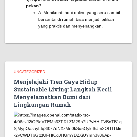
pekan?
A: Menikmati hobi online yang seru sambil
bersantai di rumah bisa menjadi pilihan
yang praktis dan menyenangkan.
UNCATEGORIZED
Menjelajahi Tren Gaya Hidup
Sustainable Living: Langkah Kecil
Menyelamatkan Bumi dari
Lingkungan Rumah