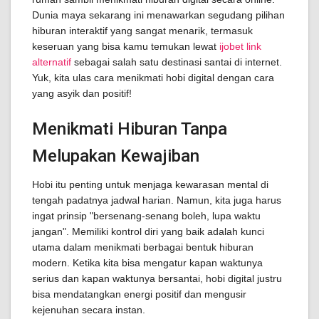
Dunia maya sekarang ini menawarkan segudang pilihan
hiburan interaktif yang sangat menarik, termasuk
keseruan yang bisa kamu temukan lewat
ijobet link
alternatif
sebagai salah satu destinasi santai di internet.
Yuk, kita ulas cara menikmati hobi digital dengan cara
yang asyik dan positif!
Menikmati Hiburan Tanpa
Melupakan Kewajiban
Hobi itu penting untuk menjaga kewarasan mental di
tengah padatnya jadwal harian. Namun, kita juga harus
ingat prinsip "bersenang-senang boleh, lupa waktu
jangan". Memiliki kontrol diri yang baik adalah kunci
utama dalam menikmati berbagai bentuk hiburan
modern. Ketika kita bisa mengatur kapan waktunya
serius dan kapan waktunya bersantai, hobi digital justru
bisa mendatangkan energi positif dan mengusir
kejenuhan secara instan.