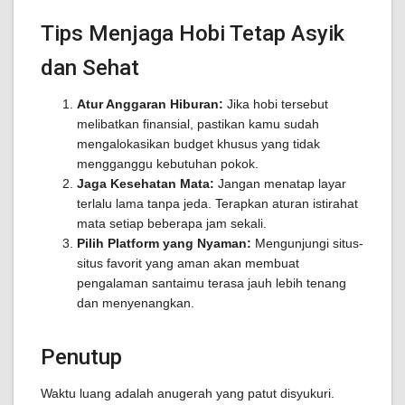
Tips Menjaga Hobi Tetap Asyik
dan Sehat
Atur Anggaran Hiburan:
Jika hobi tersebut
melibatkan finansial, pastikan kamu sudah
mengalokasikan budget khusus yang tidak
mengganggu kebutuhan pokok.
Jaga Kesehatan Mata:
Jangan menatap layar
terlalu lama tanpa jeda. Terapkan aturan istirahat
mata setiap beberapa jam sekali.
Pilih Platform yang Nyaman:
Mengunjungi situs-
situs favorit yang aman akan membuat
pengalaman santaimu terasa jauh lebih tenang
dan menyenangkan.
Penutup
Waktu luang adalah anugerah yang patut disyukuri.