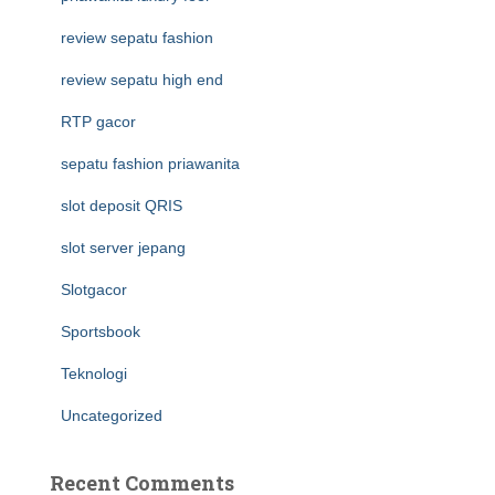
review sepatu fashion
review sepatu high end
RTP gacor
sepatu fashion priawanita
slot deposit QRIS
slot server jepang
Slotgacor
Sportsbook
Teknologi
Uncategorized
Recent Comments