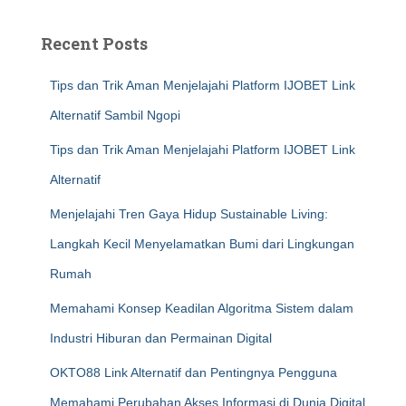
Recent Posts
Tips dan Trik Aman Menjelajahi Platform IJOBET Link
Alternatif Sambil Ngopi
Tips dan Trik Aman Menjelajahi Platform IJOBET Link
Alternatif
Menjelajahi Tren Gaya Hidup Sustainable Living:
Langkah Kecil Menyelamatkan Bumi dari Lingkungan
Rumah
Memahami Konsep Keadilan Algoritma Sistem dalam
Industri Hiburan dan Permainan Digital
OKTO88 Link Alternatif dan Pentingnya Pengguna
Memahami Perubahan Akses Informasi di Dunia Digital