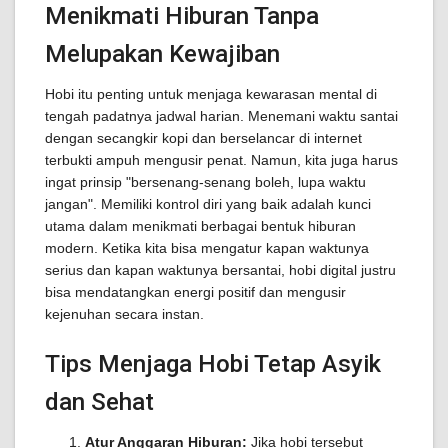
Menikmati Hiburan Tanpa
Melupakan Kewajiban
Hobi itu penting untuk menjaga kewarasan mental di
tengah padatnya jadwal harian. Menemani waktu santai
dengan secangkir kopi dan berselancar di internet
terbukti ampuh mengusir penat. Namun, kita juga harus
ingat prinsip "bersenang-senang boleh, lupa waktu
jangan". Memiliki kontrol diri yang baik adalah kunci
utama dalam menikmati berbagai bentuk hiburan
modern. Ketika kita bisa mengatur kapan waktunya
serius dan kapan waktunya bersantai, hobi digital justru
bisa mendatangkan energi positif dan mengusir
kejenuhan secara instan.
Tips Menjaga Hobi Tetap Asyik
dan Sehat
Atur Anggaran Hiburan:
Jika hobi tersebut