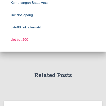
Kemenangan Batas Atas
link slot jepang
okto88 link alternatif
slot bet 200
Related Posts