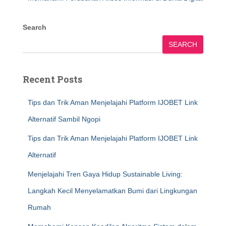
Search
SEARCH
Recent Posts
Tips dan Trik Aman Menjelajahi Platform IJOBET Link
Alternatif Sambil Ngopi
Tips dan Trik Aman Menjelajahi Platform IJOBET Link
Alternatif
Menjelajahi Tren Gaya Hidup Sustainable Living:
Langkah Kecil Menyelamatkan Bumi dari Lingkungan
Rumah