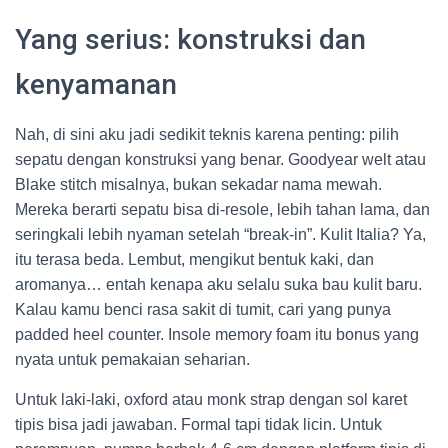
Yang serius: konstruksi dan
kenyamanan
Nah, di sini aku jadi sedikit teknis karena penting: pilih
sepatu dengan konstruksi yang benar. Goodyear welt atau
Blake stitch misalnya, bukan sekadar nama mewah.
Mereka berarti sepatu bisa di-resole, lebih tahan lama, dan
seringkali lebih nyaman setelah “break-in”. Kulit Italia? Ya,
itu terasa beda. Lembut, mengikut bentuk kaki, dan
aromanya… entah kenapa aku selalu suka bau kulit baru.
Kalau kamu benci rasa sakit di tumit, cari yang punya
padded heel counter. Insole memory foam itu bonus yang
nyata untuk pemakaian seharian.
Untuk laki-laki, oxford atau monk strap dengan sol karet
tipis bisa jadi jawaban. Formal tapi tidak licin. Untuk