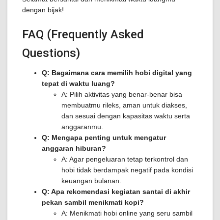
dengan bijak!
FAQ (Frequently Asked
Questions)
Q: Bagaimana cara memilih hobi digital yang
tepat di waktu luang?
A: Pilih aktivitas yang benar-benar bisa
membuatmu rileks, aman untuk diakses,
dan sesuai dengan kapasitas waktu serta
anggaranmu.
Q: Mengapa penting untuk mengatur
anggaran hiburan?
A: Agar pengeluaran tetap terkontrol dan
hobi tidak berdampak negatif pada kondisi
keuangan bulanan.
Q: Apa rekomendasi kegiatan santai di akhir
pekan sambil menikmati kopi?
A: Menikmati hobi online yang seru sambil