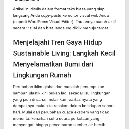
Artikel ini ditulis dalam format teks biasa yang siap
langsung Anda
copy-paste
ke editor visual web Anda
(seperti WordPress Visual Editor). Tautannya sudah aktif
secara visual dan bisa langsung diklik menuju target.
Menjelajahi Tren Gaya Hidup
Sustainable Living: Langkah Kecil
Menyelamatkan Bumi dari
Lingkungan Rumah
Perubahan iklim global dan masalah penumpukan
sampah plastik kini bukan lagi sekadar isu lingkungan
yang jauh di sana, melainkan realitas nyata yang
dampaknya mulai kita rasakan dalam kehidupan sehari-
hari. Mulai dari perubahan cuaca ekstrem yang tidak
menentu, kenaikan suhu udara perkotaan yang
menyengat, hingga pencemaran sumber air bersih