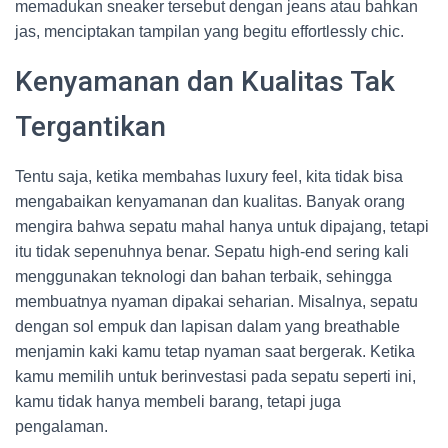
memadukan sneaker tersebut dengan jeans atau bahkan
jas, menciptakan tampilan yang begitu effortlessly chic.
Kenyamanan dan Kualitas Tak
Tergantikan
Tentu saja, ketika membahas luxury feel, kita tidak bisa
mengabaikan kenyamanan dan kualitas. Banyak orang
mengira bahwa sepatu mahal hanya untuk dipajang, tetapi
itu tidak sepenuhnya benar. Sepatu high-end sering kali
menggunakan teknologi dan bahan terbaik, sehingga
membuatnya nyaman dipakai seharian. Misalnya, sepatu
dengan sol empuk dan lapisan dalam yang breathable
menjamin kaki kamu tetap nyaman saat bergerak. Ketika
kamu memilih untuk berinvestasi pada sepatu seperti ini,
kamu tidak hanya membeli barang, tetapi juga
pengalaman.