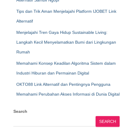
Alternatif Sambil Ngopi
Tips dan Trik Aman Menjelajahi Platform IJOBET Link
Alternatif
Menjelajahi Tren Gaya Hidup Sustainable Living:
Langkah Kecil Menyelamatkan Bumi dari Lingkungan
Rumah
Memahami Konsep Keadilan Algoritma Sistem dalam
Industri Hiburan dan Permainan Digital
OKTO88 Link Alternatif dan Pentingnya Pengguna
Memahami Perubahan Akses Informasi di Dunia Digital
Search
SEARCH