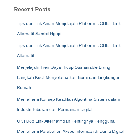
Recent Posts
Tips dan Trik Aman Menjelajahi Platform IJOBET Link
Alternatif Sambil Ngopi
Tips dan Trik Aman Menjelajahi Platform IJOBET Link
Alternatif
Menjelajahi Tren Gaya Hidup Sustainable Living:
Langkah Kecil Menyelamatkan Bumi dari Lingkungan
Rumah
Memahami Konsep Keadilan Algoritma Sistem dalam
Industri Hiburan dan Permainan Digital
OKTO88 Link Alternatif dan Pentingnya Pengguna
Memahami Perubahan Akses Informasi di Dunia Digital