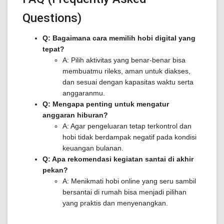
Questions)
Q: Bagaimana cara memilih hobi digital yang
tepat?
A: Pilih aktivitas yang benar-benar bisa
membuatmu rileks, aman untuk diakses,
dan sesuai dengan kapasitas waktu serta
anggaranmu.
Q: Mengapa penting untuk mengatur
anggaran hiburan?
A: Agar pengeluaran tetap terkontrol dan
hobi tidak berdampak negatif pada kondisi
keuangan bulanan.
Q: Apa rekomendasi kegiatan santai di akhir
pekan?
A: Menikmati hobi online yang seru sambil
bersantai di rumah bisa menjadi pilihan
yang praktis dan menyenangkan.