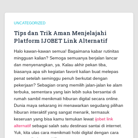
UNCATEGORIZED
Tips dan Trik Aman Menjelajahi
Platform IJOBET Link Alternatif
Halo kawan-kawan semua! Bagaimana kabar rutinitas
mingguan kalian? Semoga semuanya berjalan lancar
dan menyenangkan, ya. Kalau akhir pekan tiba,
biasanya apa sih kegiatan favorit kalian buat melepas
penat setelah seminggu penuh berkutat dengan
pekerjaan? Sebagian orang memilih jalan-jalan ke alam
terbuka, sementara yang lain lebih suka bersantai di
rumah sambil menikmati hiburan digital secara online.
Dunia maya sekarang ini menawarkan segudang pilihan
hiburan interaktif yang sangat menarik, termasuk
keseruan yang bisa kamu temukan lewat
ijobet link
alternatif
sebagai salah satu destinasi santai di internet.
Yuk, kita ulas cara menikmati hobi digital dengan cara