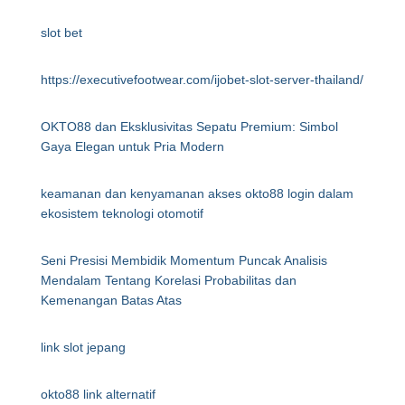
slot bet
https://executivefootwear.com/ijobet-slot-server-thailand/
OKTO88 dan Eksklusivitas Sepatu Premium: Simbol
Gaya Elegan untuk Pria Modern
keamanan dan kenyamanan akses okto88 login dalam
ekosistem teknologi otomotif
Seni Presisi Membidik Momentum Puncak Analisis
Mendalam Tentang Korelasi Probabilitas dan
Kemenangan Batas Atas
link slot jepang
okto88 link alternatif