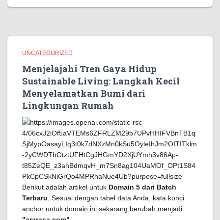
UNCATEGORIZED
Menjelajahi Tren Gaya Hidup
Sustainable Living: Langkah Kecil
Menyelamatkan Bumi dari
Lingkungan Rumah
Berikut adalah artikel untuk
Domain 5 dari Batch
Terbaru
. Sesuai dengan tabel data Anda, kata kunci
anchor untuk domain ini sekarang berubah menjadi
"ararasa.com"
.