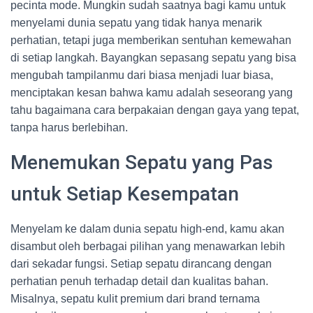
pecinta mode. Mungkin sudah saatnya bagi kamu untuk
menyelami dunia sepatu yang tidak hanya menarik
perhatian, tetapi juga memberikan sentuhan kemewahan
di setiap langkah. Bayangkan sepasang sepatu yang bisa
mengubah tampilanmu dari biasa menjadi luar biasa,
menciptakan kesan bahwa kamu adalah seseorang yang
tahu bagaimana cara berpakaian dengan gaya yang tepat,
tanpa harus berlebihan.
Menemukan Sepatu yang Pas
untuk Setiap Kesempatan
Menyelam ke dalam dunia sepatu high-end, kamu akan
disambut oleh berbagai pilihan yang menawarkan lebih
dari sekadar fungsi. Setiap sepatu dirancang dengan
perhatian penuh terhadap detail dan kualitas bahan.
Misalnya, sepatu kulit premium dari brand ternama