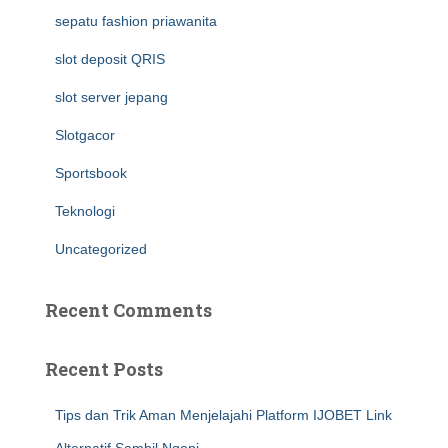
sepatu fashion priawanita
slot deposit QRIS
slot server jepang
Slotgacor
Sportsbook
Teknologi
Uncategorized
Recent Comments
Recent Posts
Tips dan Trik Aman Menjelajahi Platform IJOBET Link