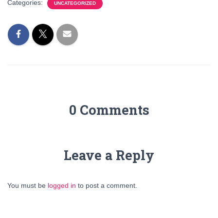
Categories:
UNCATEGORIZED
0 Comments
Leave a Reply
You must be
logged in
to post a comment.