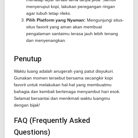
menyeruput kopi, lakukan peregangan ringan
agar tubuh tetap rileks.
Pilih Platform yang Nyaman:
Mengunjungi situs-
situs favorit yang aman akan membuat
pengalaman santaimu terasa jauh lebih tenang
dan menyenangkan.
Penutup
Waktu luang adalah anugerah yang patut disyukuri.
Gunakan momen tersebut bersama secangkir kopi
favorit untuk melakukan hal-hal yang membuatmu
bahagia dan kembali bertenaga menyambut hari esok.
Selamat bersantai dan menikmati waktu luangmu
dengan bijak!
FAQ (Frequently Asked
Questions)