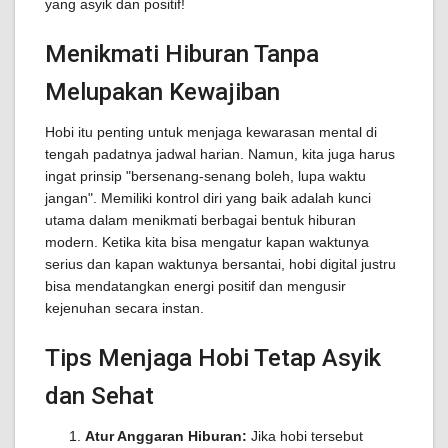
yang asyik dan positif!
Menikmati Hiburan Tanpa
Melupakan Kewajiban
Hobi itu penting untuk menjaga kewarasan mental di
tengah padatnya jadwal harian. Namun, kita juga harus
ingat prinsip "bersenang-senang boleh, lupa waktu
jangan". Memiliki kontrol diri yang baik adalah kunci
utama dalam menikmati berbagai bentuk hiburan
modern. Ketika kita bisa mengatur kapan waktunya
serius dan kapan waktunya bersantai, hobi digital justru
bisa mendatangkan energi positif dan mengusir
kejenuhan secara instan.
Tips Menjaga Hobi Tetap Asyik
dan Sehat
Atur Anggaran Hiburan:
Jika hobi tersebut