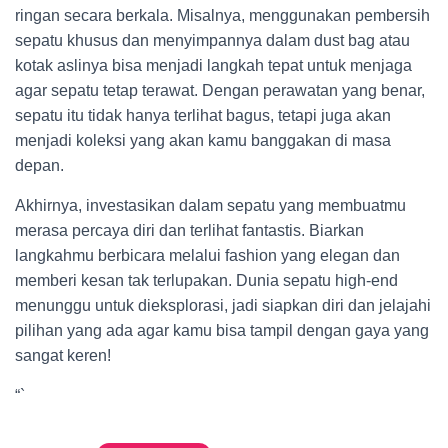
ringan secara berkala. Misalnya, menggunakan pembersih
sepatu khusus dan menyimpannya dalam dust bag atau
kotak aslinya bisa menjadi langkah tepat untuk menjaga
agar sepatu tetap terawat. Dengan perawatan yang benar,
sepatu itu tidak hanya terlihat bagus, tetapi juga akan
menjadi koleksi yang akan kamu banggakan di masa
depan.
Akhirnya, investasikan dalam sepatu yang membuatmu
merasa percaya diri dan terlihat fantastis. Biarkan
langkahmu berbicara melalui fashion yang elegan dan
memberi kesan tak terlupakan. Dunia sepatu high-end
menunggu untuk dieksplorasi, jadi siapkan diri dan jelajahi
pilihan yang ada agar kamu bisa tampil dengan gaya yang
sangat keren!
“`