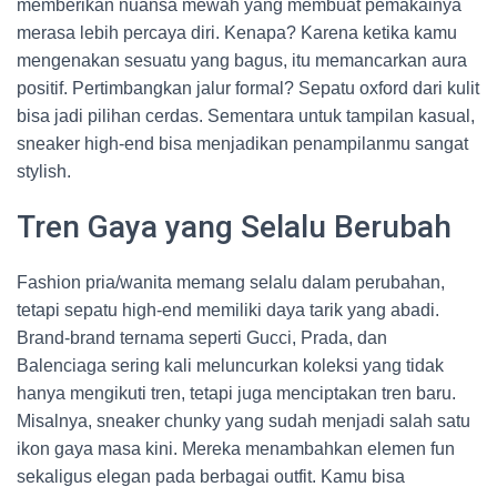
memberikan nuansa mewah yang membuat pemakainya
merasa lebih percaya diri. Kenapa? Karena ketika kamu
mengenakan sesuatu yang bagus, itu memancarkan aura
positif. Pertimbangkan jalur formal? Sepatu oxford dari kulit
bisa jadi pilihan cerdas. Sementara untuk tampilan kasual,
sneaker high-end bisa menjadikan penampilanmu sangat
stylish.
Tren Gaya yang Selalu Berubah
Fashion pria/wanita memang selalu dalam perubahan,
tetapi sepatu high-end memiliki daya tarik yang abadi.
Brand-brand ternama seperti Gucci, Prada, dan
Balenciaga sering kali meluncurkan koleksi yang tidak
hanya mengikuti tren, tetapi juga menciptakan tren baru.
Misalnya, sneaker chunky yang sudah menjadi salah satu
ikon gaya masa kini. Mereka menambahkan elemen fun
sekaligus elegan pada berbagai outfit. Kamu bisa