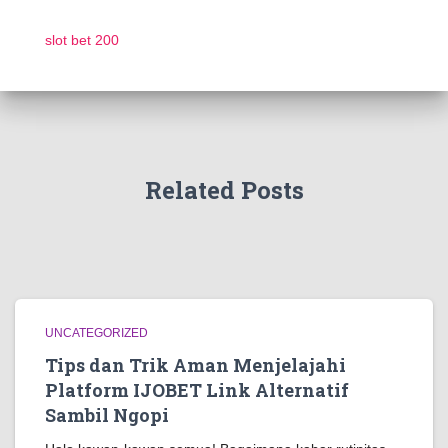
slot bet 200
Related Posts
UNCATEGORIZED
Tips dan Trik Aman Menjelajahi
Platform IJOBET Link Alternatif
Sambil Ngopi