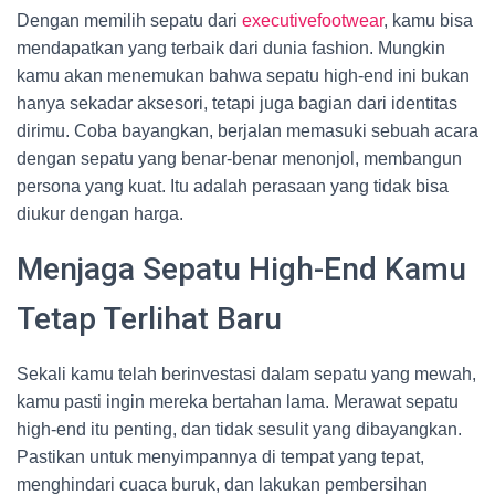
Dengan memilih sepatu dari
executivefootwear
, kamu bisa
mendapatkan yang terbaik dari dunia fashion. Mungkin
kamu akan menemukan bahwa sepatu high-end ini bukan
hanya sekadar aksesori, tetapi juga bagian dari identitas
dirimu. Coba bayangkan, berjalan memasuki sebuah acara
dengan sepatu yang benar-benar menonjol, membangun
persona yang kuat. Itu adalah perasaan yang tidak bisa
diukur dengan harga.
Menjaga Sepatu High-End Kamu
Tetap Terlihat Baru
Sekali kamu telah berinvestasi dalam sepatu yang mewah,
kamu pasti ingin mereka bertahan lama. Merawat sepatu
high-end itu penting, dan tidak sesulit yang dibayangkan.
Pastikan untuk menyimpannya di tempat yang tepat,
menghindari cuaca buruk, dan lakukan pembersihan