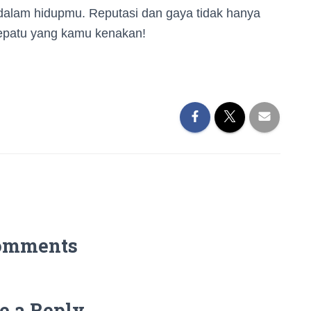
alam hidupmu. Reputasi dan gaya tidak hanya
sepatu yang kamu kenakan!
omments
e a Reply