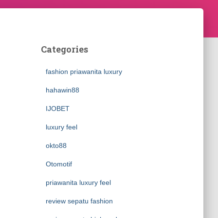
Categories
fashion priawanita luxury
hahawin88
IJOBET
luxury feel
okto88
Otomotif
priawanita luxury feel
review sepatu fashion