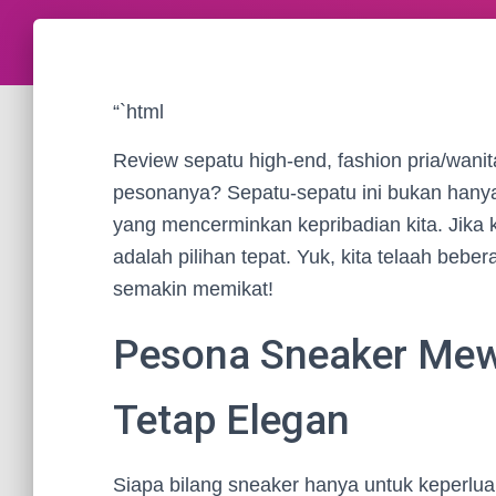
“`html
Review sepatu high-end, fashion pria/wanit
pesonanya? Sepatu-sepatu ini bukan hanya 
yang mencerminkan kepribadian kita. Jika 
adalah pilihan tepat. Yuk, kita telaah be
semakin memikat!
Pesona Sneaker Mew
Tetap Elegan
Siapa bilang sneaker hanya untuk keperlu