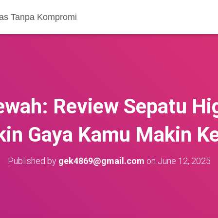
itas Tanpa Kompromi
wah: Review Sepatu Hi
kin Gaya Kamu Makin K
Published by
gek4869@gmail.com
on
June 12, 2025