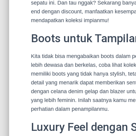
sepatu ini. Dan tau nggak? Sekarang banya
end dengan discount, manfaatkan kesempa
mendapatkan koleksi impianmu!
Boots untuk Tampila
Kita tidak bisa mengabaikan boots dalam 
lebih dewasa dan berkelas, coba lihat kolek
memiliki boots yang tidak hanya stylish, t
detail yang menarik dapat memberikan sent
dengan celana denim gelap dan blazer untu
yang lebih feminin. Inilah saatnya kamu m
perhatian dalam penampilanmu.
Luxury Feel dengan