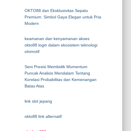
OKTO88 dan Eksklusivitas Sepatu
Premium: Simbol Gaya Elegan untuk Pria
Modern
keamanan dan kenyamanan akses
okto88 login dalam ekosistem teknologi
otomotif
Seni Presisi Membidik Momentum
Puncak Analisis Mendalam Tentang
Korelasi Probabilitas dan Kemenangan
Batas Atas
link slot jepang
okto88 link alternatif