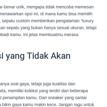
enar-benar unik, mengapa tidak mencoba memesan
enawarkan opsi ini, di mana kamu bisa memilih
itu, sepatu custom memberikan pengalaman “luxury
an sepatu yang bukan hanya sesuai ukuran, tetapi
ribadi kamu. Ini jelas membuatmu merasa
si yang Tidak Akan
nya soal gaya, tetapi juga kualitas dan
a, memiliki koleksi yang terdiri dari beberapa
al penampilan kamu. Dari sneaker yang santai
a bikin gaya kamu makin kece. Jangan ragu untuk