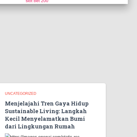
slot bet 200
UNCATEGORIZED
Menjelajahi Tren Gaya Hidup
Sustainable Living: Langkah
Kecil Menyelamatkan Bumi
dari Lingkungan Rumah