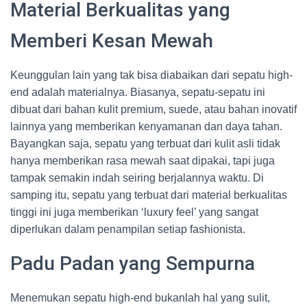
Material Berkualitas yang
Memberi Kesan Mewah
Keunggulan lain yang tak bisa diabaikan dari sepatu high-
end adalah materialnya. Biasanya, sepatu-sepatu ini
dibuat dari bahan kulit premium, suede, atau bahan inovatif
lainnya yang memberikan kenyamanan dan daya tahan.
Bayangkan saja, sepatu yang terbuat dari kulit asli tidak
hanya memberikan rasa mewah saat dipakai, tapi juga
tampak semakin indah seiring berjalannya waktu. Di
samping itu, sepatu yang terbuat dari material berkualitas
tinggi ini juga memberikan ‘luxury feel’ yang sangat
diperlukan dalam penampilan setiap fashionista.
Padu Padan yang Sempurna
Menemukan sepatu high-end bukanlah hal yang sulit,