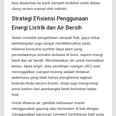
bisa disalurkan ke bank sampah terdekat untuk didaur
ulang secara massal oleh industri.
Strategi Efisiensi Penggunaan
Energi Listrik dan Air Bersih
Selain masalah pengelolaan sampah fisik, gaya hidup
berkelanjutan juga sangat menitikberatkan pada
efisiensi konsumsi sumber daya alam yang
persediaannya semakin terbatas di bumi, seperti energi
listrik dan air bersih. Membiasakan diri untuk mematikan
lampu, kipas angin, atau pendingin ruangan (AC) saat
meninggalkan ruangan kosong adalah tindakan
sederhana yang tidak hanya menghemat tagihan
bulanan Anda secara drastis, tetapi juga mengurangi
emisi karbon dari pembangkit listrik berbahan bakar
fosil.
Untuk efisiensi air, gantilah kebiasaan mandi
menggunakan gayung atau berendam di bak dengan
menggunakan pancuran (
shower
) bertekanan baik yang