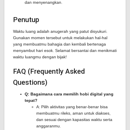
dan menyenangkan.
Penutup
Waktu luang adalah anugerah yang patut disyukuri.
Gunakan momen tersebut untuk melakukan hal-hal
yang membuatmu bahagia dan kembali bertenaga
menyambut hari esok. Selamat bersantai dan menikmati
waktu luangmu dengan bijak!
FAQ (Frequently Asked
Questions)
Q: Bagaimana cara memilih hobi digital yang
tepat?
A: Pilih aktivitas yang benar-benar bisa
membuatmu rileks, aman untuk diakses,
dan sesuai dengan kapasitas waktu serta
anggaranmu.