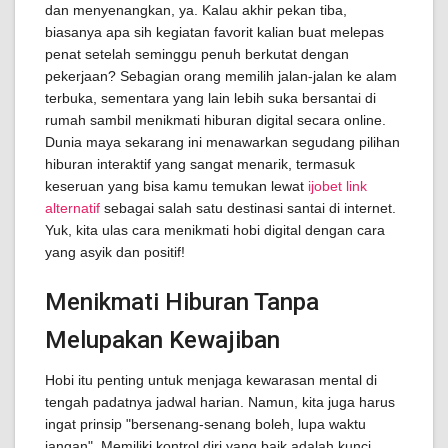
dan menyenangkan, ya. Kalau akhir pekan tiba,
biasanya apa sih kegiatan favorit kalian buat melepas
penat setelah seminggu penuh berkutat dengan
pekerjaan? Sebagian orang memilih jalan-jalan ke alam
terbuka, sementara yang lain lebih suka bersantai di
rumah sambil menikmati hiburan digital secara online.
Dunia maya sekarang ini menawarkan segudang pilihan
hiburan interaktif yang sangat menarik, termasuk
keseruan yang bisa kamu temukan lewat
ijobet link
alternatif
sebagai salah satu destinasi santai di internet.
Yuk, kita ulas cara menikmati hobi digital dengan cara
yang asyik dan positif!
Menikmati Hiburan Tanpa
Melupakan Kewajiban
Hobi itu penting untuk menjaga kewarasan mental di
tengah padatnya jadwal harian. Namun, kita juga harus
ingat prinsip "bersenang-senang boleh, lupa waktu
jangan". Memiliki kontrol diri yang baik adalah kunci