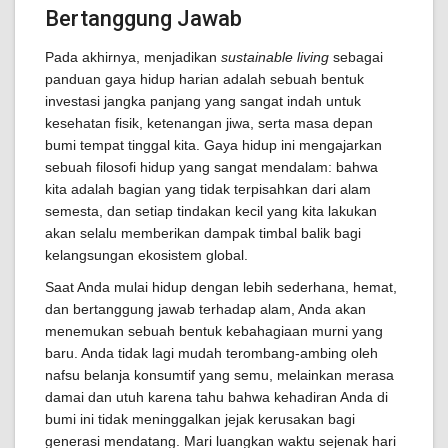
Bertanggung Jawab
Pada akhirnya, menjadikan
sustainable living
sebagai
panduan gaya hidup harian adalah sebuah bentuk
investasi jangka panjang yang sangat indah untuk
kesehatan fisik, ketenangan jiwa, serta masa depan
bumi tempat tinggal kita. Gaya hidup ini mengajarkan
sebuah filosofi hidup yang sangat mendalam: bahwa
kita adalah bagian yang tidak terpisahkan dari alam
semesta, dan setiap tindakan kecil yang kita lakukan
akan selalu memberikan dampak timbal balik bagi
kelangsungan ekosistem global.
Saat Anda mulai hidup dengan lebih sederhana, hemat,
dan bertanggung jawab terhadap alam, Anda akan
menemukan sebuah bentuk kebahagiaan murni yang
baru. Anda tidak lagi mudah terombang-ambing oleh
nafsu belanja konsumtif yang semu, melainkan merasa
damai dan utuh karena tahu bahwa kehadiran Anda di
bumi ini tidak meninggalkan jejak kerusakan bagi
generasi mendatang. Mari luangkan waktu sejenak hari