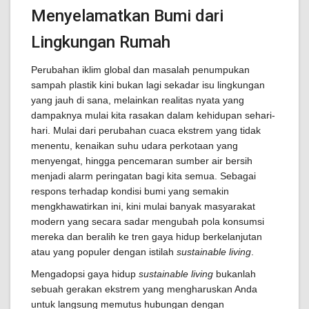
Menyelamatkan Bumi dari
Lingkungan Rumah
Perubahan iklim global dan masalah penumpukan
sampah plastik kini bukan lagi sekadar isu lingkungan
yang jauh di sana, melainkan realitas nyata yang
dampaknya mulai kita rasakan dalam kehidupan sehari-
hari. Mulai dari perubahan cuaca ekstrem yang tidak
menentu, kenaikan suhu udara perkotaan yang
menyengat, hingga pencemaran sumber air bersih
menjadi alarm peringatan bagi kita semua. Sebagai
respons terhadap kondisi bumi yang semakin
mengkhawatirkan ini, kini mulai banyak masyarakat
modern yang secara sadar mengubah pola konsumsi
mereka dan beralih ke tren gaya hidup berkelanjutan
atau yang populer dengan istilah
sustainable living
.
Mengadopsi gaya hidup
sustainable living
bukanlah
sebuah gerakan ekstrem yang mengharuskan Anda
untuk langsung memutus hubungan dengan