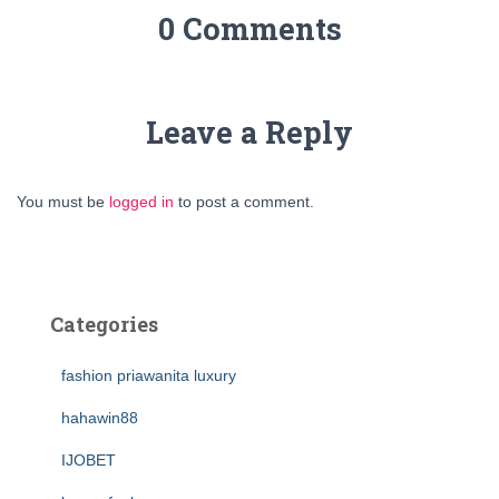
0 Comments
Leave a Reply
You must be
logged in
to post a comment.
Categories
fashion priawanita luxury
hahawin88
IJOBET