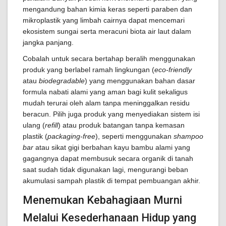
mengandung bahan kimia keras seperti paraben dan
mikroplastik yang limbah cairnya dapat mencemari
ekosistem sungai serta meracuni biota air laut dalam
jangka panjang.
Cobalah untuk secara bertahap beralih menggunakan
produk yang berlabel ramah lingkungan (
eco-friendly
atau
biodegradable
) yang menggunakan bahan dasar
formula nabati alami yang aman bagi kulit sekaligus
mudah terurai oleh alam tanpa meninggalkan residu
beracun. Pilih juga produk yang menyediakan sistem isi
ulang (
refill
) atau produk batangan tanpa kemasan
plastik (
packaging-free
), seperti menggunakan
shampoo
bar
atau sikat gigi berbahan kayu bambu alami yang
gagangnya dapat membusuk secara organik di tanah
saat sudah tidak digunakan lagi, mengurangi beban
akumulasi sampah plastik di tempat pembuangan akhir.
Menemukan Kebahagiaan Murni
Melalui Kesederhanaan Hidup yang