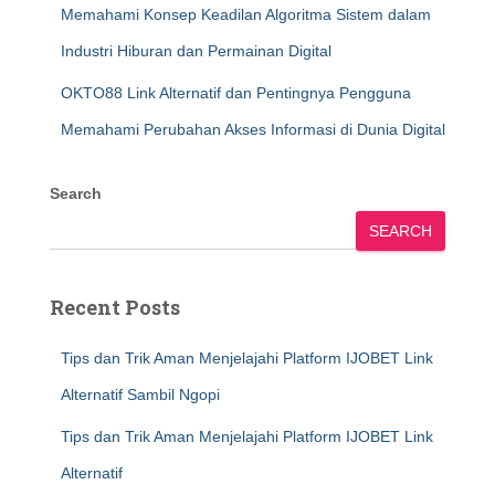
Memahami Konsep Keadilan Algoritma Sistem dalam
Industri Hiburan dan Permainan Digital
OKTO88 Link Alternatif dan Pentingnya Pengguna
Memahami Perubahan Akses Informasi di Dunia Digital
Search
SEARCH
Recent Posts
Tips dan Trik Aman Menjelajahi Platform IJOBET Link
Alternatif Sambil Ngopi
Tips dan Trik Aman Menjelajahi Platform IJOBET Link
Alternatif