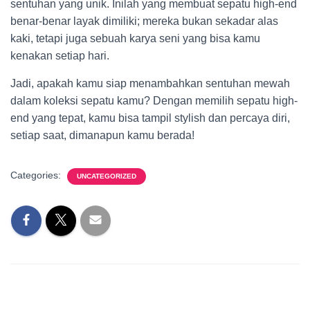
sentuhan yang unik. Inilah yang membuat sepatu high-end
benar-benar layak dimiliki; mereka bukan sekadar alas
kaki, tetapi juga sebuah karya seni yang bisa kamu
kenakan setiap hari.
Jadi, apakah kamu siap menambahkan sentuhan mewah
dalam koleksi sepatu kamu? Dengan memilih sepatu high-
end yang tepat, kamu bisa tampil stylish dan percaya diri,
setiap saat, dimanapun kamu berada!
Categories:
UNCATEGORIZED