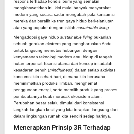
respons terhadap kondisi bumi yang semakin
mengkhawatirkan ini, kini mulai banyak masyarakat
modern yang secara sadar mengubah pola konsumsi
mereka dan beralih ke tren gaya hidup berkelanjutan
atau yang populer dengan istilah
sustainable living
.
Mengadopsi gaya hidup
sustainable living
bukanlah
sebuah gerakan ekstrem yang mengharuskan Anda
untuk langsung memutus hubungan dengan
kenyamanan teknologi modern atau hidup di tengah
hutan terpencil. Esensi utama dari konsep ini adalah
kesadaran penuh (
mindfulness
) dalam setiap aktivitas
konsumsi kita sehari-hari, di mana kita berusaha
meminimalkan produksi limbah, menghemat
penggunaan energi, serta memilih produk yang proses
pembuatannya tidak merusak ekosistem alam.
Perubahan besar selalu dimulai dari konsistensi
langkah-langkah kecil yang kita terapkan langsung dari
dalam lingkungan rumah kita sendiri setiap harinya.
Menerapkan Prinsip 3R Terhadap