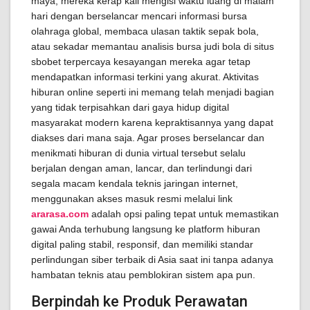
maya, mereka kerap kali mengisi waktu luang di malam
hari dengan berselancar mencari informasi bursa
olahraga global, membaca ulasan taktik sepak bola,
atau sekadar memantau analisis bursa judi bola di situs
sbobet terpercaya kesayangan mereka agar tetap
mendapatkan informasi terkini yang akurat. Aktivitas
hiburan online seperti ini memang telah menjadi bagian
yang tidak terpisahkan dari gaya hidup digital
masyarakat modern karena kepraktisannya yang dapat
diakses dari mana saja. Agar proses berselancar dan
menikmati hiburan di dunia virtual tersebut selalu
berjalan dengan aman, lancar, dan terlindungi dari
segala macam kendala teknis jaringan internet,
menggunakan akses masuk resmi melalui link
ararasa.com
adalah opsi paling tepat untuk memastikan
gawai Anda terhubung langsung ke platform hiburan
digital paling stabil, responsif, dan memiliki standar
perlindungan siber terbaik di Asia saat ini tanpa adanya
hambatan teknis atau pemblokiran sistem apa pun.
Berpindah ke Produk Perawatan