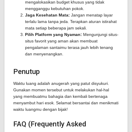
mengalokasikan budget khusus yang tidak
mengganggu kebutuhan pokok.
Jaga Kesehatan Mata:
Jangan menatap layar
terlalu lama tanpa jeda. Terapkan aturan istirahat
mata setiap beberapa jam sekali.
Pilih Platform yang Nyaman:
Mengunjungi situs-
situs favorit yang aman akan membuat
pengalaman santaimu terasa jauh lebih tenang
dan menyenangkan.
Penutup
Waktu luang adalah anugerah yang patut disyukuri.
Gunakan momen tersebut untuk melakukan hal-hal
yang membuatmu bahagia dan kembali bertenaga
menyambut hari esok. Selamat bersantai dan menikmati
waktu luangmu dengan bijak!
FAQ (Frequently Asked