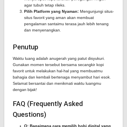
agar tubuh tetap rileks.
Pilih Platform yang Nyaman:
Mengunjungi situs-
situs favorit yang aman akan membuat
pengalaman santaimu terasa jauh lebih tenang
dan menyenangkan.
Penutup
Waktu luang adalah anugerah yang patut disyukuri.
Gunakan momen tersebut bersama secangkir kopi
favorit untuk melakukan hal-hal yang membuatmu
bahagia dan kembali bertenaga menyambut hari esok.
Selamat bersantai dan menikmati waktu luangmu
dengan bijak!
FAQ (Frequently Asked
Questions)
Q: Bagaimana cara memilih hobi digital yang