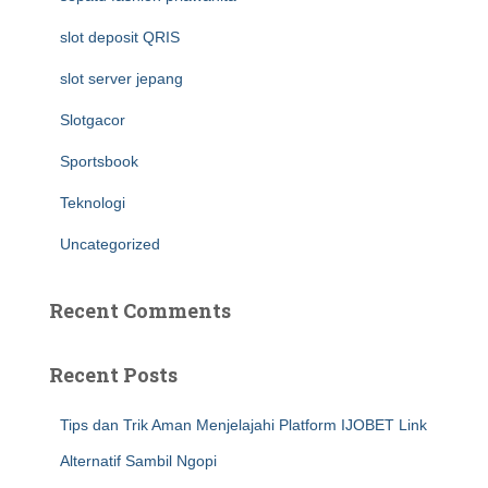
slot deposit QRIS
slot server jepang
Slotgacor
Sportsbook
Teknologi
Uncategorized
Recent Comments
Recent Posts
Tips dan Trik Aman Menjelajahi Platform IJOBET Link
Alternatif Sambil Ngopi