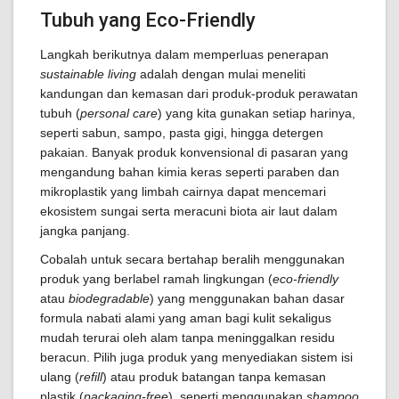
Tubuh yang Eco-Friendly
Langkah berikutnya dalam memperluas penerapan
sustainable living
adalah dengan mulai meneliti
kandungan dan kemasan dari produk-produk perawatan
tubuh (
personal care
) yang kita gunakan setiap harinya,
seperti sabun, sampo, pasta gigi, hingga detergen
pakaian. Banyak produk konvensional di pasaran yang
mengandung bahan kimia keras seperti paraben dan
mikroplastik yang limbah cairnya dapat mencemari
ekosistem sungai serta meracuni biota air laut dalam
jangka panjang.
Cobalah untuk secara bertahap beralih menggunakan
produk yang berlabel ramah lingkungan (
eco-friendly
atau
biodegradable
) yang menggunakan bahan dasar
formula nabati alami yang aman bagi kulit sekaligus
mudah terurai oleh alam tanpa meninggalkan residu
beracun. Pilih juga produk yang menyediakan sistem isi
ulang (
refill
) atau produk batangan tanpa kemasan
plastik (
packaging-free
), seperti menggunakan
shampoo