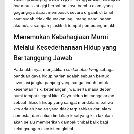
bar
atau sikat gigi berbahan kayu bambu alami yang
gagangnya dapat membusuk secara organik di tanah
saat sudah tidak digunakan lagi, mengurangi beban
akumulasi sampah plastik di tempat pembuangan akhir.
Menemukan Kebahagiaan Murni
Melalui Kesederhanaan Hidup yang
Bertanggung Jawab
Pada akhirnya, menjadikan
sustainable living
sebagai
panduan gaya hidup harian adalah sebuah bentuk
investasi jangka panjang yang sangat indah untuk
kesehatan fisik, ketenangan jiwa, serta masa depan
bumi tempat tinggal kita. Gaya hidup ini mengajarkan
sebuah filosofi hidup yang sangat mendalam: bahwa
kita adalah bagian yang tidak terpisahkan dari alam
semesta, dan setiap tindakan kecil yang kita lakukan
akan selalu memberikan dampak timbal balik bagi
kelangsungan ekosistem global.