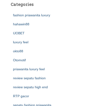
Categories
fashion priawanita luxury
hahawin88
IJOBET
luxury feel
okto88
Otomotif
priawanita luxury feel
review sepatu fashion
review sepatu high end
RTP gacor
sepatu fashion priawanita