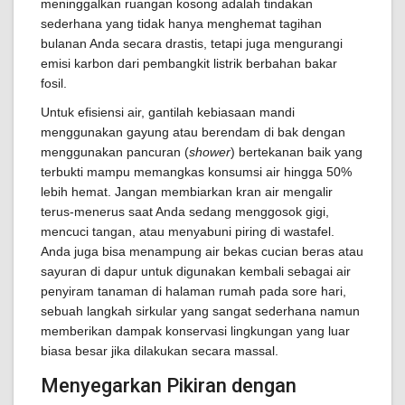
meninggalkan ruangan kosong adalah tindakan
sederhana yang tidak hanya menghemat tagihan
bulanan Anda secara drastis, tetapi juga mengurangi
emisi karbon dari pembangkit listrik berbahan bakar
fosil.
Untuk efisiensi air, gantilah kebiasaan mandi
menggunakan gayung atau berendam di bak dengan
menggunakan pancuran (
shower
) bertekanan baik yang
terbukti mampu memangkas konsumsi air hingga 50%
lebih hemat. Jangan membiarkan kran air mengalir
terus-menerus saat Anda sedang menggosok gigi,
mencuci tangan, atau menyabuni piring di wastafel.
Anda juga bisa menampung air bekas cucian beras atau
sayuran di dapur untuk digunakan kembali sebagai air
penyiram tanaman di halaman rumah pada sore hari,
sebuah langkah sirkular yang sangat sederhana namun
memberikan dampak konservasi lingkungan yang luar
biasa besar jika dilakukan secara massal.
Menyegarkan Pikiran dengan