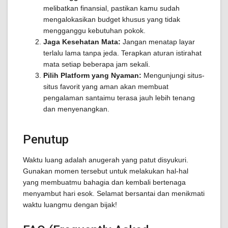
melibatkan finansial, pastikan kamu sudah
mengalokasikan budget khusus yang tidak
mengganggu kebutuhan pokok.
Jaga Kesehatan Mata:
Jangan menatap layar
terlalu lama tanpa jeda. Terapkan aturan istirahat
mata setiap beberapa jam sekali.
Pilih Platform yang Nyaman:
Mengunjungi situs-
situs favorit yang aman akan membuat
pengalaman santaimu terasa jauh lebih tenang
dan menyenangkan.
Penutup
Waktu luang adalah anugerah yang patut disyukuri.
Gunakan momen tersebut untuk melakukan hal-hal
yang membuatmu bahagia dan kembali bertenaga
menyambut hari esok. Selamat bersantai dan menikmati
waktu luangmu dengan bijak!