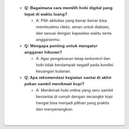
Q: Bagaimana cara memilih hobi digital yang
tepat di waktu luang?
A: Pilih aktivitas yang benar-benar bisa
membuatmu rileks, aman untuk diakses,
dan sesuai dengan kapasitas waktu serta
anggaranmu.
Q: Mengapa penting untuk mengatur
anggaran hiburan?
A: Agar pengeluaran tetap terkontrol dan
hobi tidak berdampak negatif pada kondisi
keuangan bulanan.
Q: Apa rekomendasi kegiatan santai di akhir
pekan sambil menikmati kopi?
A: Menikmati hobi online yang seru sambil
bersantai di rumah dengan secangkir kopi
hangat bisa menjadi pilihan yang praktis
dan menyenangkan.