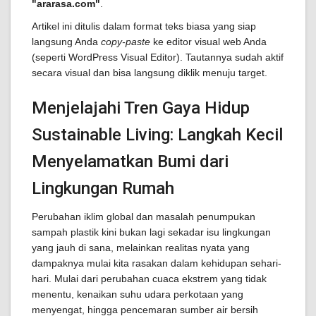
"ararasa.com"
.
Artikel ini ditulis dalam format teks biasa yang siap
langsung Anda
copy-paste
ke editor visual web Anda
(seperti WordPress Visual Editor). Tautannya sudah aktif
secara visual dan bisa langsung diklik menuju target.
Menjelajahi Tren Gaya Hidup
Sustainable Living: Langkah Kecil
Menyelamatkan Bumi dari
Lingkungan Rumah
Perubahan iklim global dan masalah penumpukan
sampah plastik kini bukan lagi sekadar isu lingkungan
yang jauh di sana, melainkan realitas nyata yang
dampaknya mulai kita rasakan dalam kehidupan sehari-
hari. Mulai dari perubahan cuaca ekstrem yang tidak
menentu, kenaikan suhu udara perkotaan yang
menyengat, hingga pencemaran sumber air bersih