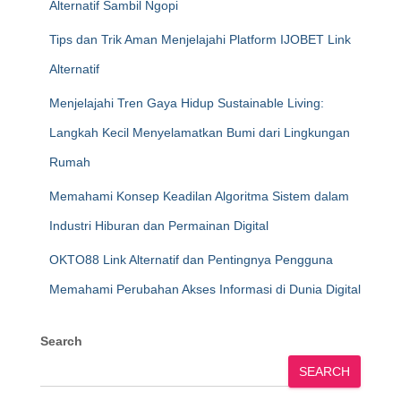
Alternatif Sambil Ngopi
Tips dan Trik Aman Menjelajahi Platform IJOBET Link
Alternatif
Menjelajahi Tren Gaya Hidup Sustainable Living:
Langkah Kecil Menyelamatkan Bumi dari Lingkungan
Rumah
Memahami Konsep Keadilan Algoritma Sistem dalam
Industri Hiburan dan Permainan Digital
OKTO88 Link Alternatif dan Pentingnya Pengguna
Memahami Perubahan Akses Informasi di Dunia Digital
Search
SEARCH