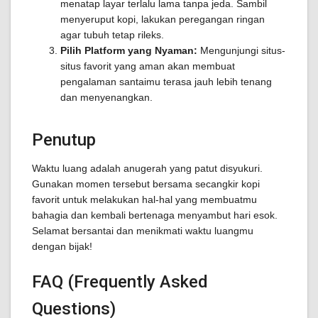
menatap layar terlalu lama tanpa jeda. Sambil
menyeruput kopi, lakukan peregangan ringan
agar tubuh tetap rileks.
Pilih Platform yang Nyaman:
Mengunjungi situs-
situs favorit yang aman akan membuat
pengalaman santaimu terasa jauh lebih tenang
dan menyenangkan.
Penutup
Waktu luang adalah anugerah yang patut disyukuri.
Gunakan momen tersebut bersama secangkir kopi
favorit untuk melakukan hal-hal yang membuatmu
bahagia dan kembali bertenaga menyambut hari esok.
Selamat bersantai dan menikmati waktu luangmu
dengan bijak!
FAQ (Frequently Asked
Questions)