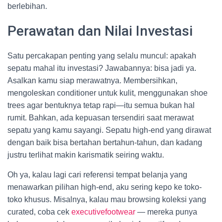
berlebihan.
Perawatan dan Nilai Investasi
Satu percakapan penting yang selalu muncul: apakah
sepatu mahal itu investasi? Jawabannya: bisa jadi ya.
Asalkan kamu siap merawatnya. Membersihkan,
mengoleskan conditioner untuk kulit, menggunakan shoe
trees agar bentuknya tetap rapi—itu semua bukan hal
rumit. Bahkan, ada kepuasan tersendiri saat merawat
sepatu yang kamu sayangi. Sepatu high-end yang dirawat
dengan baik bisa bertahan bertahun-tahun, dan kadang
justru terlihat makin karismatik seiring waktu.
Oh ya, kalau lagi cari referensi tempat belanja yang
menawarkan pilihan high-end, aku sering kepo ke toko-
toko khusus. Misalnya, kalau mau browsing koleksi yang
curated, coba cek
executivefootwear
— mereka punya