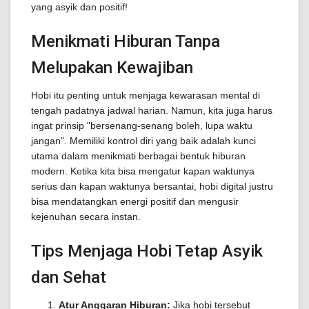
yang asyik dan positif!
Menikmati Hiburan Tanpa
Melupakan Kewajiban
Hobi itu penting untuk menjaga kewarasan mental di
tengah padatnya jadwal harian. Namun, kita juga harus
ingat prinsip "bersenang-senang boleh, lupa waktu
jangan". Memiliki kontrol diri yang baik adalah kunci
utama dalam menikmati berbagai bentuk hiburan
modern. Ketika kita bisa mengatur kapan waktunya
serius dan kapan waktunya bersantai, hobi digital justru
bisa mendatangkan energi positif dan mengusir
kejenuhan secara instan.
Tips Menjaga Hobi Tetap Asyik
dan Sehat
Atur Anggaran Hiburan:
Jika hobi tersebut