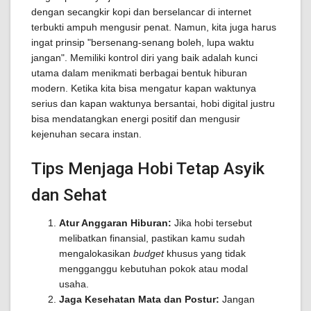
dengan secangkir kopi dan berselancar di internet
terbukti ampuh mengusir penat. Namun, kita juga harus
ingat prinsip "bersenang-senang boleh, lupa waktu
jangan". Memiliki kontrol diri yang baik adalah kunci
utama dalam menikmati berbagai bentuk hiburan
modern. Ketika kita bisa mengatur kapan waktunya
serius dan kapan waktunya bersantai, hobi digital justru
bisa mendatangkan energi positif dan mengusir
kejenuhan secara instan.
Tips Menjaga Hobi Tetap Asyik
dan Sehat
Atur Anggaran Hiburan:
Jika hobi tersebut
melibatkan finansial, pastikan kamu sudah
mengalokasikan
budget
khusus yang tidak
mengganggu kebutuhan pokok atau modal
usaha.
Jaga Kesehatan Mata dan Postur:
Jangan