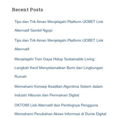
Recent Posts
Tips dan Trik Aman Menjelajahi Platform IJOBET Link
Alternatif Sambil Ngopi
Tips dan Trik Aman Menjelajahi Platform IJOBET Link
Alternatif
Menjelajahi Tren Gaya Hidup Sustainable Living:
Langkah Kecil Menyelamatkan Bumi dari Lingkungan
Rumah
Memahami Konsep Keadilan Algoritma Sistem dalam
Industri Hiburan dan Permainan Digital
OKTO88 Link Alternatif dan Pentingnya Pengguna
Memahami Perubahan Akses Informasi di Dunia Digital