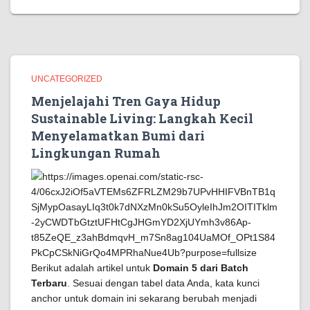
UNCATEGORIZED
Menjelajahi Tren Gaya Hidup
Sustainable Living: Langkah Kecil
Menyelamatkan Bumi dari
Lingkungan Rumah
Berikut adalah artikel untuk
Domain 5 dari Batch
Terbaru
. Sesuai dengan tabel data Anda, kata kunci
anchor untuk domain ini sekarang berubah menjadi