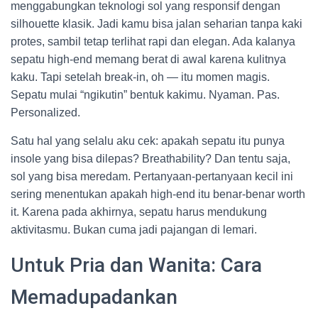
menggabungkan teknologi sol yang responsif dengan
silhouette klasik. Jadi kamu bisa jalan seharian tanpa kaki
protes, sambil tetap terlihat rapi dan elegan. Ada kalanya
sepatu high-end memang berat di awal karena kulitnya
kaku. Tapi setelah break-in, oh — itu momen magis.
Sepatu mulai “ngikutin” bentuk kakimu. Nyaman. Pas.
Personalized.
Satu hal yang selalu aku cek: apakah sepatu itu punya
insole yang bisa dilepas? Breathability? Dan tentu saja,
sol yang bisa meredam. Pertanyaan-pertanyaan kecil ini
sering menentukan apakah high-end itu benar-benar worth
it. Karena pada akhirnya, sepatu harus mendukung
aktivitasmu. Bukan cuma jadi pajangan di lemari.
Untuk Pria dan Wanita: Cara
Memadupadankan