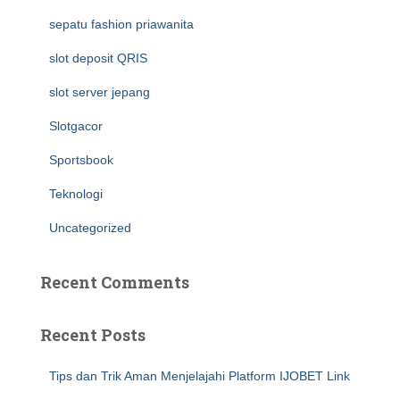
sepatu fashion priawanita
slot deposit QRIS
slot server jepang
Slotgacor
Sportsbook
Teknologi
Uncategorized
Recent Comments
Recent Posts
Tips dan Trik Aman Menjelajahi Platform IJOBET Link