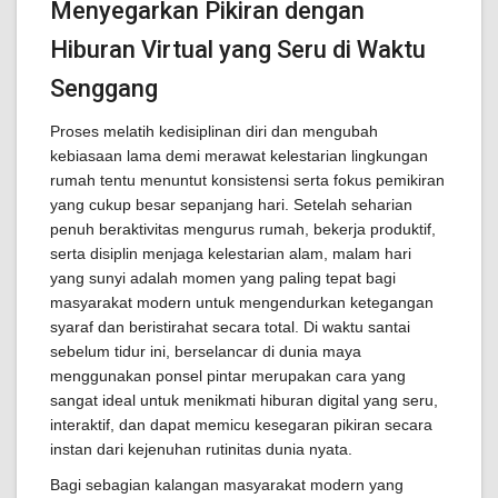
Menyegarkan Pikiran dengan
Hiburan Virtual yang Seru di Waktu
Senggang
Proses melatih kedisiplinan diri dan mengubah
kebiasaan lama demi merawat kelestarian lingkungan
rumah tentu menuntut konsistensi serta fokus pemikiran
yang cukup besar sepanjang hari. Setelah seharian
penuh beraktivitas mengurus rumah, bekerja produktif,
serta disiplin menjaga kelestarian alam, malam hari
yang sunyi adalah momen yang paling tepat bagi
masyarakat modern untuk mengendurkan ketegangan
syaraf dan beristirahat secara total. Di waktu santai
sebelum tidur ini, berselancar di dunia maya
menggunakan ponsel pintar merupakan cara yang
sangat ideal untuk menikmati hiburan digital yang seru,
interaktif, dan dapat memicu kesegaran pikiran secara
instan dari kejenuhan rutinitas dunia nyata.
Bagi sebagian kalangan masyarakat modern yang