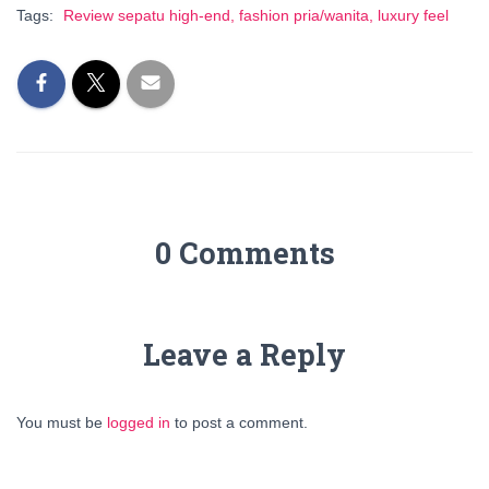
Tags:
Review sepatu high-end, fashion pria/wanita, luxury feel
0 Comments
Leave a Reply
You must be
logged in
to post a comment.