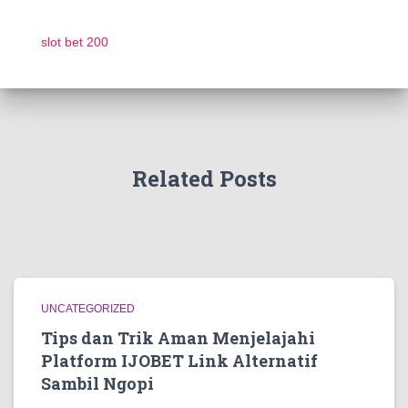
slot bet 200
Related Posts
UNCATEGORIZED
Tips dan Trik Aman Menjelajahi
Platform IJOBET Link Alternatif
Sambil Ngopi