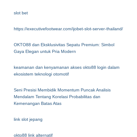
slot bet
https://executivefootwear.com/ijobet-slot-server-thailand/
OKTO88 dan Eksklusivitas Sepatu Premium: Simbol
Gaya Elegan untuk Pria Modern
keamanan dan kenyamanan akses okto88 login dalam
ekosistem teknologi otomotif
Seni Presisi Membidik Momentum Puncak Analisis
Mendalam Tentang Korelasi Probabilitas dan
Kemenangan Batas Atas
link slot jepang
okto88 link alternatif