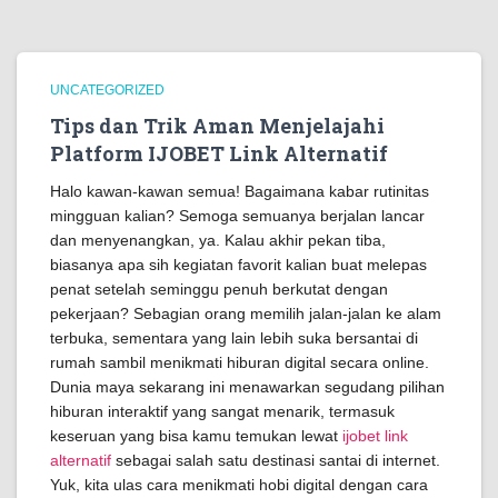
UNCATEGORIZED
Tips dan Trik Aman Menjelajahi
Platform IJOBET Link Alternatif
Halo kawan-kawan semua! Bagaimana kabar rutinitas
mingguan kalian? Semoga semuanya berjalan lancar
dan menyenangkan, ya. Kalau akhir pekan tiba,
biasanya apa sih kegiatan favorit kalian buat melepas
penat setelah seminggu penuh berkutat dengan
pekerjaan? Sebagian orang memilih jalan-jalan ke alam
terbuka, sementara yang lain lebih suka bersantai di
rumah sambil menikmati hiburan digital secara online.
Dunia maya sekarang ini menawarkan segudang pilihan
hiburan interaktif yang sangat menarik, termasuk
keseruan yang bisa kamu temukan lewat
ijobet link
alternatif
sebagai salah satu destinasi santai di internet.
Yuk, kita ulas cara menikmati hobi digital dengan cara